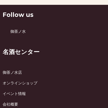
Follow us
御茶ノ水
名酒センター
御茶ノ水店
オンラインショップ
イベント情報
会社概要