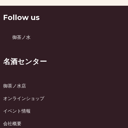
Follow us
御茶ノ水
名酒センター
御茶ノ水店
オンラインショップ
イベント情報
会社概要