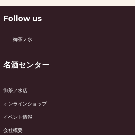
Follow us
御茶ノ水
名酒センター
御茶ノ水店
オンラインショップ
イベント情報
会社概要