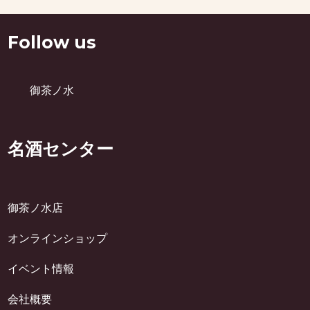
Follow us
御茶ノ水
名酒センター
御茶ノ水店
オンラインショップ
イベント情報
会社概要