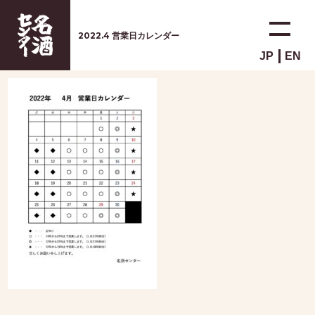
2022.4 営業日カレンダー
JP
EN