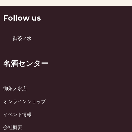
Follow us
御茶ノ水
名酒センター
御茶ノ水店
オンラインショップ
イベント情報
会社概要