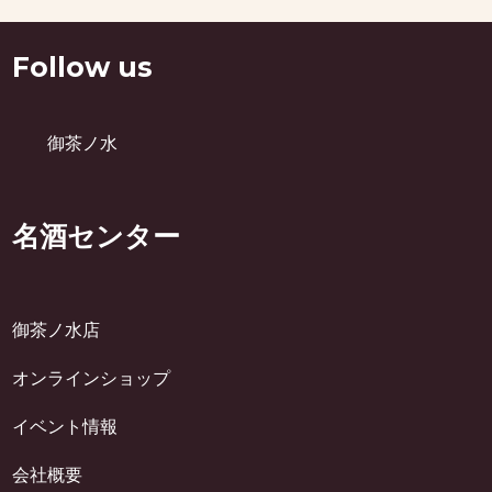
Follow us
御茶ノ水
名酒センター
御茶ノ水店
オンラインショップ
イベント情報
会社概要