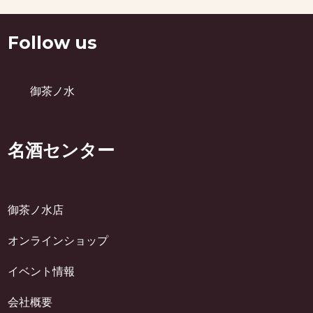
Follow us
御茶ノ水
名酒センター
御茶ノ水店
オンラインショップ
イベント情報
会社概要