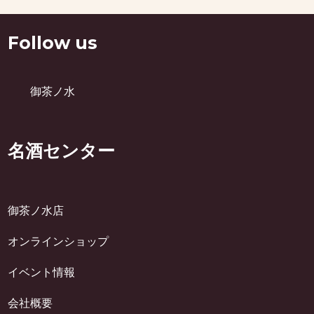
Follow us
御茶ノ水
名酒センター
御茶ノ水店
オンラインショップ
イベント情報
会社概要