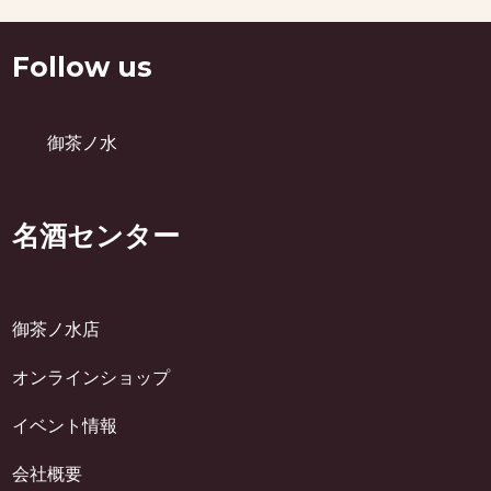
Follow us
御茶ノ水
名酒センター
御茶ノ水店
オンラインショップ
イベント情報
会社概要