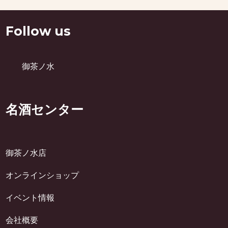
Follow us
御茶ノ水
名酒センター
御茶ノ水店
オンラインショップ
イベント情報
会社概要