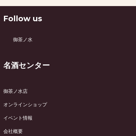
Follow us
御茶ノ水
名酒センター
御茶ノ水店
オンラインショップ
イベント情報
会社概要