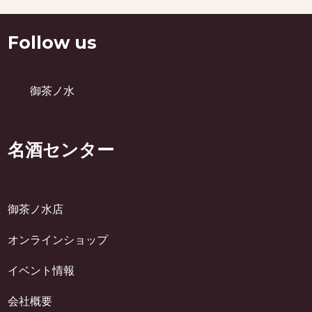
Follow us
御茶ノ水
名酒センター
御茶ノ水店
オンラインショップ
イベント情報
会社概要