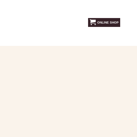
ONLINE SHOP