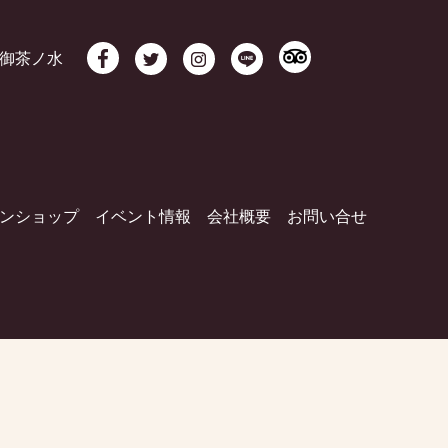
御茶ノ水
ンショップ
イベント情報
会社概要
お問い合せ