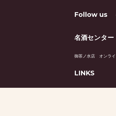
Follow us
名酒センター
御茶ノ水店
オンライ
LINKS
月刊ビミー