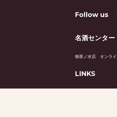
Follow us
名酒センター
御茶ノ水店
オンライ
LINKS
月刊ビミー