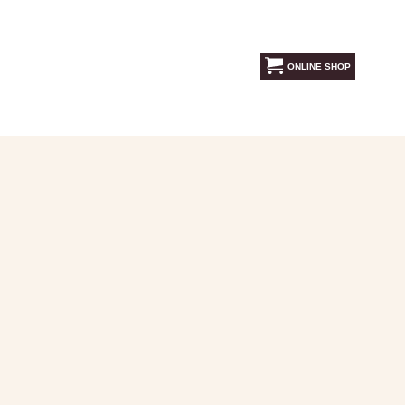
ONLINE SHOP