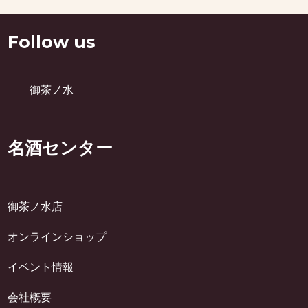
Follow us
御茶ノ水
名酒センター
御茶ノ水店
オンラインショップ
イベント情報
会社概要