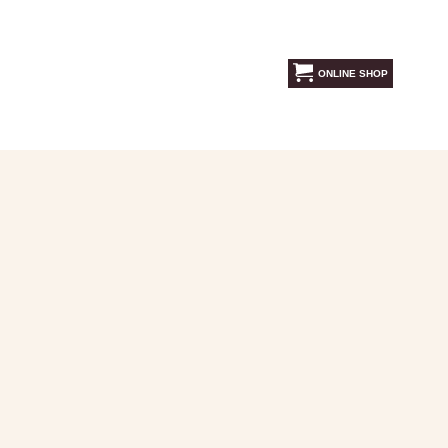
ONLINE SHOP