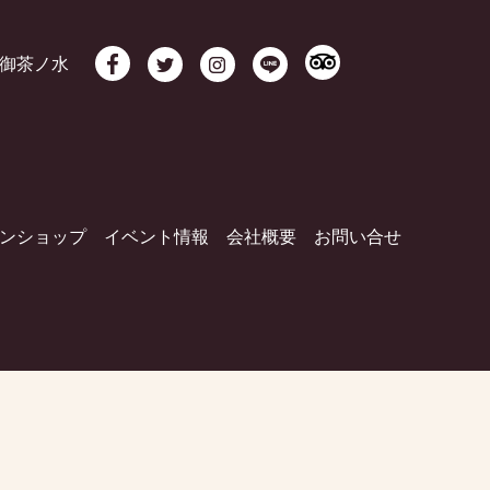
御茶ノ水
ンショップ
イベント情報
会社概要
お問い合せ