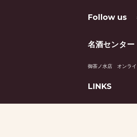
Follow us
名酒センター
御茶ノ水店
オンライ
LINKS
月刊ビミー