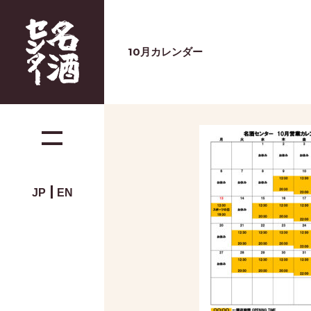
10月カレンダー
JP
EN