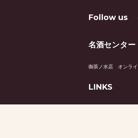
Follow us
名酒センター
御茶ノ水店
オンライ
LINKS
月刊ビミー