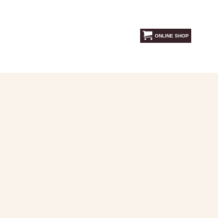
ONLINE SHOP