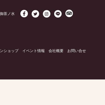
御茶ノ水
ンショップ
イベント情報
会社概要
お問い合せ