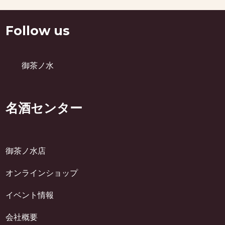
Follow us
御茶ノ水
名酒センター
御茶ノ水店
オンラインショップ
イベント情報
会社概要