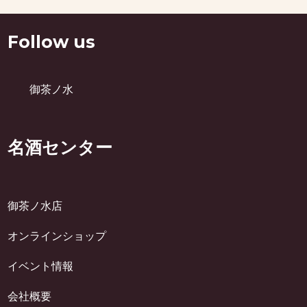
Follow us
御茶ノ水
名酒センター
御茶ノ水店
オンラインショップ
イベント情報
会社概要