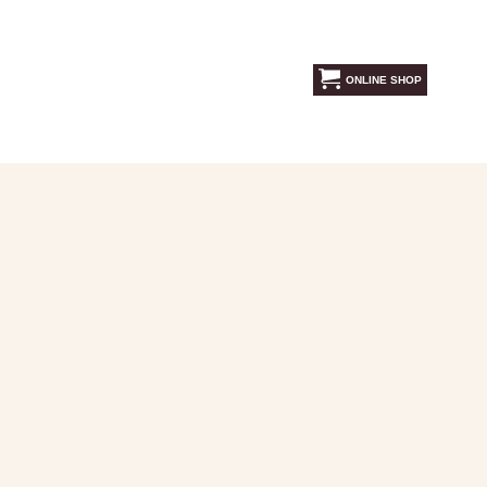
ONLINE SHOP