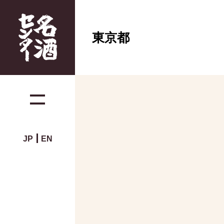
東京都
JP
EN