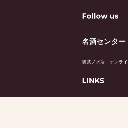
Follow us
名酒センター
御茶ノ水店
オンライ
LINKS
月刊ビミー