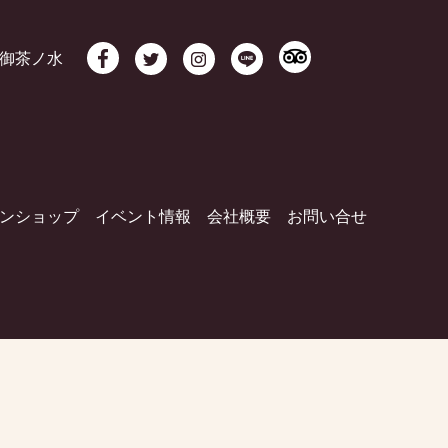
御茶ノ水
ンショップ
イベント情報
会社概要
お問い合せ