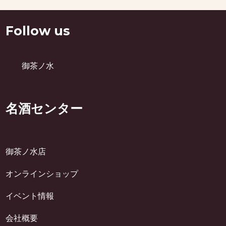
Follow us
御茶ノ水
名酒センター
御茶ノ水店
オンラインショップ
イベント情報
会社概要