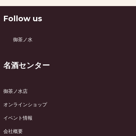
Follow us
御茶ノ水
名酒センター
御茶ノ水店
オンラインショップ
イベント情報
会社概要