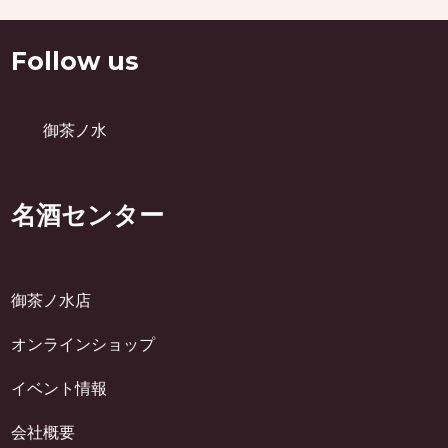
Follow us
御茶ノ水
名酒センター
御茶ノ水店
オンラインショップ
イベント情報
会社概要