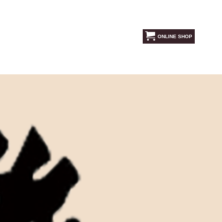
ONLINE SHOP