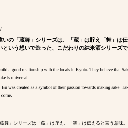
」
/
違いの「蔵舞」シリーズは、「蔵」は貯え「舞」は伝
いという想いで造った、こだわりの純米酒シリーズで
ild a good relationship with the locals in Kyoto. They believe that Sa
ke is universal.
-Bu was created as a symbol of their passion towards making sake. Taken
o come.
蔵舞」シリーズは「蔵」は貯え、「舞」は伝えると言う意味。