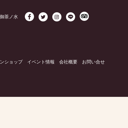
御茶ノ水
ンショップ
イベント情報
会社概要
お問い合せ