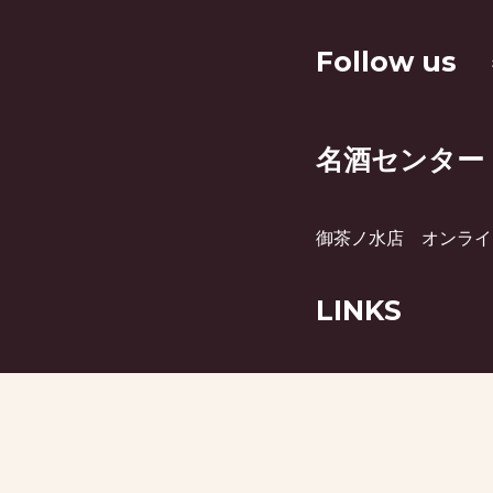
Follow us
名酒センター
御茶ノ水店
オンライ
LINKS
月刊ビミー