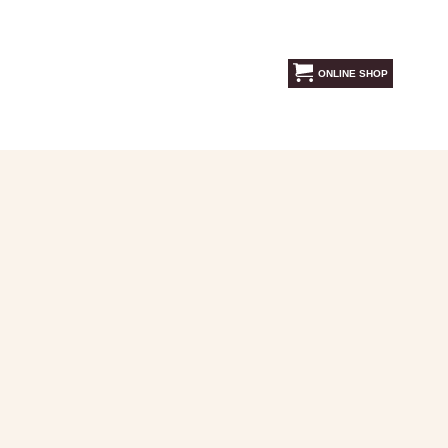
ONLINE SHOP