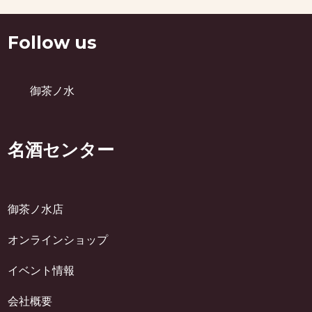
Follow us
御茶ノ水
名酒センター
御茶ノ水店
オンラインショップ
イベント情報
会社概要