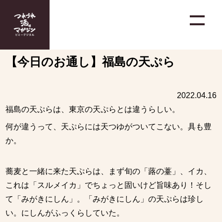
【今日のお通し】福島の天ぷら
2022.04.16
福島の天ぷらは、東京の天ぷらとは違うらしい。
何が違うって、天ぷらには天つゆがついてこない。具も豊
か。
蕎麦と一緒に来た天ぷらは、まず旬の「蕗の薹」、イカ、
これは「スルメイカ」でちょっと固いけど旨味あり！そし
て「みがきにしん」。「みがきにしん」の天ぷらは珍し
い。にしんがふっくらしていた。