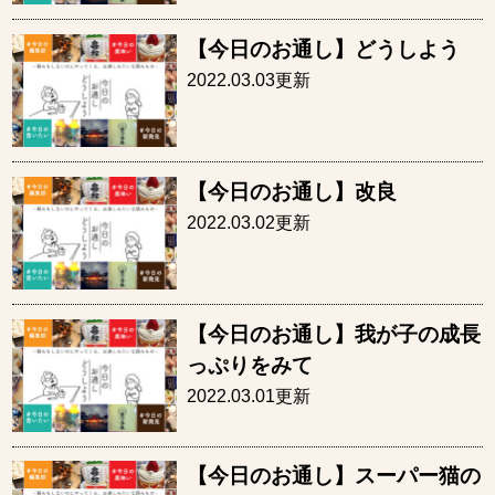
【今日のお通し】どうしよう
2022.03.03更新
【今日のお通し】改良
2022.03.02更新
【今日のお通し】我が子の成長
っぷりをみて
2022.03.01更新
【今日のお通し】スーパー猫の