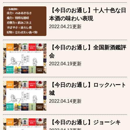
【今日のお通し】十人十色な日
本酒の味わい表現
2022.04.21更新
【今日のお通し】全国新酒鑑評
会
2022.04.19更新
【今日のお通し】ロックハート
城
2022.04.14更新
【今日のお通し】ジョーシキ