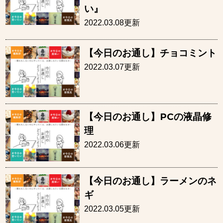
い
2022.03.08更新
【今日のお通し】チョコミント
2022.03.07更新
【今日のお通し】PCの液晶修
理
2022.03.06更新
【今日のお通し】ラーメンのネ
ギ
2022.03.05更新