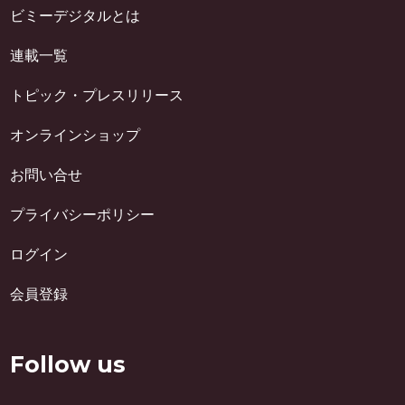
ビミーデジタルとは
連載一覧
トピック・プレスリリース
オンラインショップ
お問い合せ
プライバシーポリシー
ログイン
会員登録
Follow us