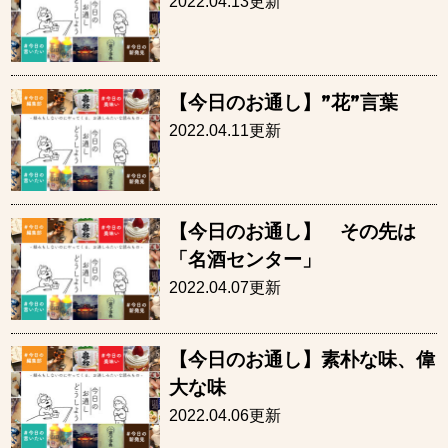
2022.04.13更新
【今日のお通し】”花”言葉
2022.04.11更新
【今日のお通し】 その先は
「名酒センター」
2022.04.07更新
【今日のお通し】素朴な味、偉
大な味
2022.04.06更新