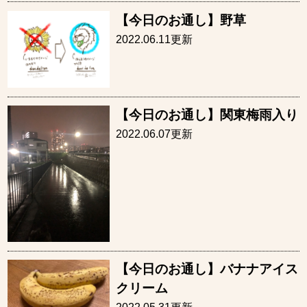
【今日のお通し】野草
2022.06.11更新
【今日のお通し】関東梅雨入り
2022.06.07更新
【今日のお通し】バナナアイス
クリーム