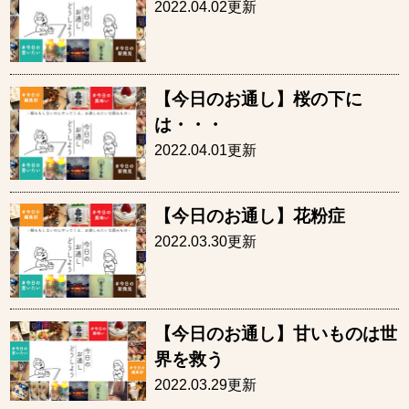
2022.04.02更新
【今日のお通し】桜の下に
は・・・
2022.04.01更新
【今日のお通し】花粉症
2022.03.30更新
【今日のお通し】甘いものは世
界を救う
2022.03.29更新