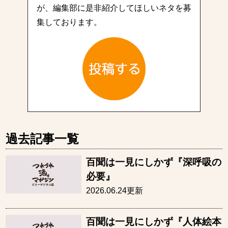
が、編集部に是非紹介してほしいネタを募
集しております。
過去記事一覧
百聞は一見にしかず『深呼吸の
必要』
2026.06.24更新
百聞は一見にしかず『人体絵本