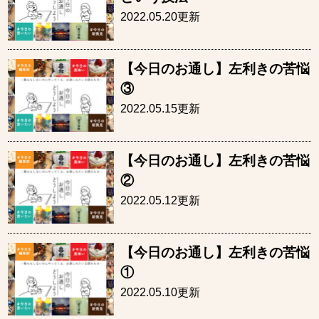
2022.05.20更新
【今日のお通し】左利きの苦悩
③
2022.05.15更新
【今日のお通し】左利きの苦悩
②
2022.05.12更新
【今日のお通し】左利きの苦悩
①
2022.05.10更新