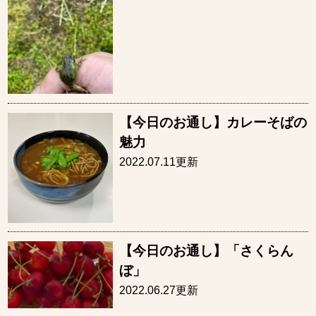
【今日のお通し】カレーそばの
魅力
2022.07.11更新
【今日のお通し】「さくらん
ぼ」
2022.06.27更新