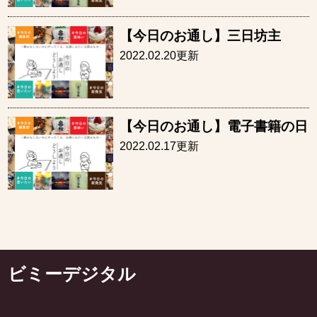
【今日のお通し】三日坊主
2022.02.20更新
【今日のお通し】電子書籍の日
2022.02.17更新
ビミーデジタル