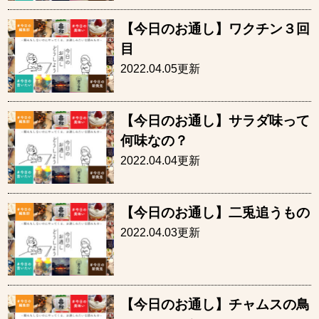
【今日のお通し】ワクチン３回
目
2022.04.05更新
【今日のお通し】サラダ味って
何味なの？
2022.04.04更新
【今日のお通し】二兎追うもの
2022.04.03更新
【今日のお通し】チャムスの鳥