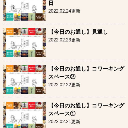
日
2022.02.24更新
【今日のお通し】見通し
2022.02.23更新
【今日のお通し】コワーキング
スペース②
2022.02.22更新
【今日のお通し】コワーキング
スペース①
2022.02.21更新