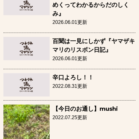
めくってわかるからだのしく
み』
2026.06.01更新
百聞は一見にしかず『ヤマザキ
マリのリスボン日記』
2026.06.01更新
辛口よろし！！
2022.08.31更新
【今日のお通し】mushi
2022.07.25更新