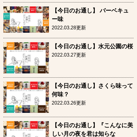
【今日のお通し】 バーベキュ
ー味
2022.03.28更新
【今日のお通し】水元公園の桜
2022.03.27更新
【今日のお通し】さくら味って
何味？
2022.03.26更新
【今日のお通し】『こんなに美
しい月の夜を君は知らな