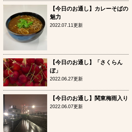
【今日のお通し】カレーそばの
魅力
2022.07.11更新
【今日のお通し】「さくらん
ぼ」
2022.06.27更新
【今日のお通し】関東梅雨入り
2022.06.07更新