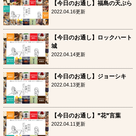
【今日のお通し】福島の天ぷら
2022.04.16更新
【今日のお通し】ロックハート
城
2022.04.14更新
【今日のお通し】ジョーシキ
2022.04.13更新
【今日のお通し】”花”言葉
2022.04.11更新