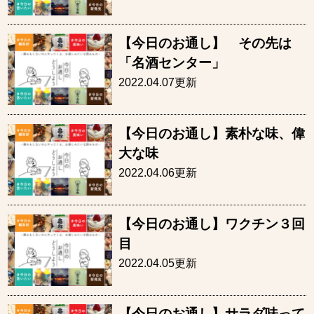
【今日のお通し】 その先は
「名酒センター」
2022.04.07更新
【今日のお通し】素朴な味、偉
大な味
2022.04.06更新
【今日のお通し】ワクチン３回
目
2022.04.05更新
【今日のお通し】サラダ味って