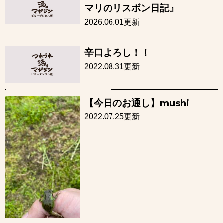
マリのリスボン日記』
2026.06.01更新
辛口よろし！！
2022.08.31更新
【今日のお通し】mushi
2022.07.25更新