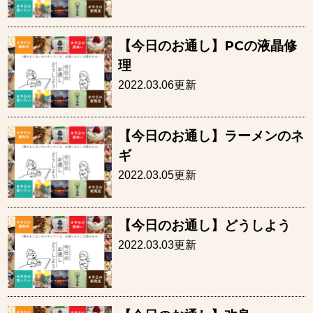
【今日のお通し】PCの液晶修
理
2022.03.06更新
【今日のお通し】ラーメンのネ
ギ
2022.03.05更新
【今日のお通し】どうしよう
2022.03.03更新