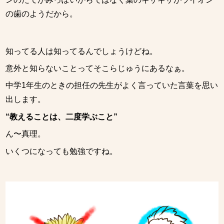
の歯のようだから。
知ってる人は知ってるんでしょうけどね。
意外と知らないことってそこらじゅうにあるなぁ。
中学1年生のときの担任の先生がよく言っていた言葉を思い
出します。
“教えることは、二度学ぶこと”
ん〜真理。
いくつになっても勉強ですね。