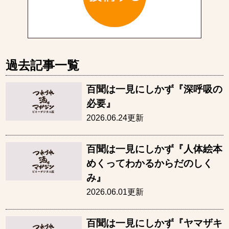
過去記事一覧
百聞は一見にしかず『深呼吸の
必要』
2026.06.24更新
百聞は一見にしかず『人体絵本
めくってわかるからだのしく
み』
2026.06.01更新
百聞は一見にしかず『ヤマザキ