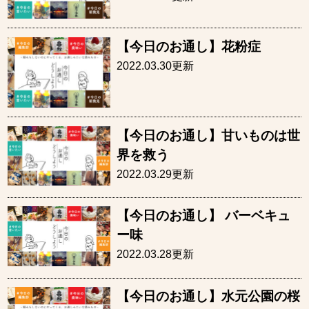
【今日のお通し】花粉症
2022.03.30更新
【今日のお通し】甘いものは世
界を救う
2022.03.29更新
【今日のお通し】 バーベキュ
ー味
2022.03.28更新
【今日のお通し】水元公園の桜