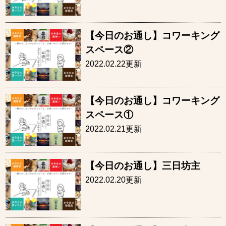
【今日のお通し】コワーキング
スペース②
2022.02.22更新
【今日のお通し】コワーキング
スペース①
2022.02.21更新
【今日のお通し】三日坊主
2022.02.20更新