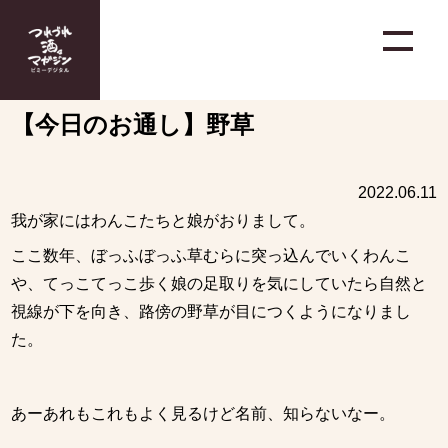
【今日のお通し】野草
2022.06.11
我が家にはわんこたちと娘がおりまして。
ここ数年、ぼっふぼっふ草むらに突っ込んでいくわんこ
や、てっこてっこ歩く娘の足取りを気にしていたら自然と
視線が下を向き、路傍の野草が目につくようになりまし
た。
あーあれもこれもよく見るけど名前、知らないなー。