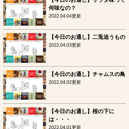
何味なの？
2022.04.04更新
【今日のお通し】二兎追うもの
2022.04.03更新
【今日のお通し】チャムスの鳥
2022.04.02更新
【今日のお通し】桜の下に
は・・・
2022.04.01更新