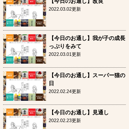
【今日のお通し】改良
2022.03.02更新
【今日のお通し】我が子の成長
っぷりをみて
2022.03.01更新
【今日のお通し】スーパー猫の
日
2022.02.24更新
【今日のお通し】見通し
2022.02.23更新