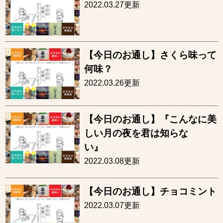
2022.03.27更新
【今日のお通し】さくら味って
何味？
2022.03.26更新
【今日のお通し】『こんなに美
しい月の夜を君は知らな
い
2022.03.08更新
【今日のお通し】チョコミント
2022.03.07更新