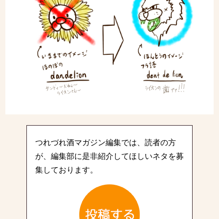
つれづれ酒マガジン編集では、読者の方
が、編集部に是非紹介してほしいネタを募
集しております。