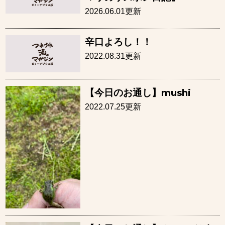
2026.06.01更新
辛口よろし！！
2022.08.31更新
【今日のお通し】mushi
2022.07.25更新