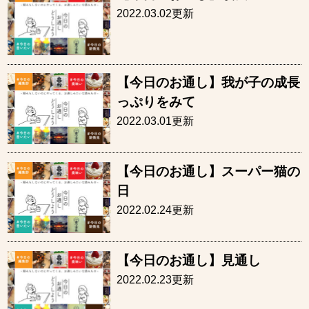
2022.03.02更新
【今日のお通し】我が子の成長
っぷりをみて
2022.03.01更新
【今日のお通し】スーパー猫の
日
2022.02.24更新
【今日のお通し】見通し
2022.02.23更新