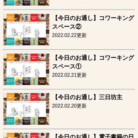
【今日のお通し】コワーキング
スペース②
2022.02.22更新
【今日のお通し】コワーキング
スペース①
2022.02.21更新
【今日のお通し】三日坊主
2022.02.20更新
【今日のお通し】電子書籍の日