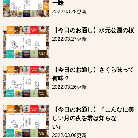
ー味
2022.03.28更新
【今日のお通し】水元公園の桜
2022.03.27更新
【今日のお通し】さくら味って
何味？
2022.03.26更新
【今日のお通し】『こんなに美
しい月の夜を君は知らな
い
2022.03.08更新