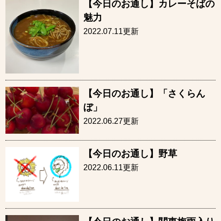
【今日のお通し】カレーそばの
魅力
2022.07.11更新
【今日のお通し】「さくらん
ぼ」
2022.06.27更新
【今日のお通し】野草
2022.06.11更新