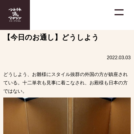
【今日のお通し】どうしよう
2022.03.03
どうしよう、お雛様にスタイル抜群の外国の方が鎮座され
ている。十二単衣も見事に着こなされ、お殿様も日本の方
ではない。