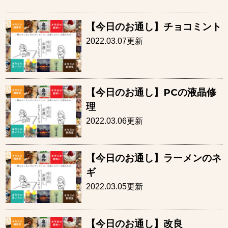
【今日のお通し】チョコミント
2022.03.07更新
【今日のお通し】PCの液晶修
理
2022.03.06更新
【今日のお通し】ラーメンのネ
ギ
2022.03.05更新
【今日のお通し】改良