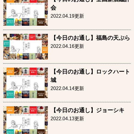
会
2022.04.19更新
【今日のお通し】福島の天ぷら
2022.04.16更新
【今日のお通し】ロックハート
城
2022.04.14更新
【今日のお通し】ジョーシキ
2022.04.13更新