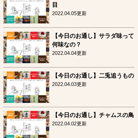
目
2022.04.05更新
【今日のお通し】サラダ味って
何味なの？
2022.04.04更新
【今日のお通し】二兎追うもの
2022.04.03更新
【今日のお通し】チャムスの鳥
2022.04.02更新