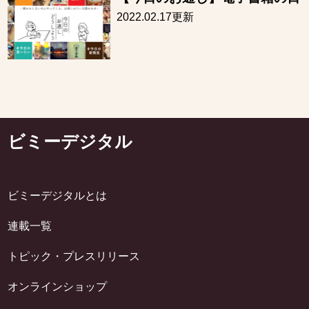
2022.02.17更新
ビミーデジタル
ビミーデジタルとは
連載一覧
トピック・プレスリリース
オンラインショップ