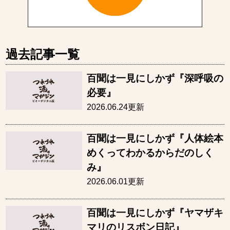
過去記事一覧
百聞は一見にしかず『深呼吸の
必要』
2026.06.24更新
百聞は一見にしかず『人体絵本
めくってわかるからだのしく
み』
2026.06.01更新
百聞は一見にしかず『ヤマザキ
マリのリスボン日記』