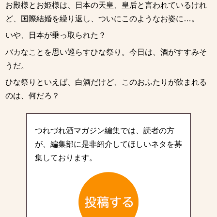
お殿様とお姫様は、日本の天皇、皇后と言われているけれ
ど、国際結婚を繰り返し、ついにこのようなお姿に…。
いや、日本が乗っ取られた？
バカなことを思い巡らすひな祭り。今日は、酒がすすみそ
うだ。
ひな祭りといえば、白酒だけど、このおふたりが飲まれる
のは、何だろ？
つれづれ酒マガジン編集では、読者の方
が、編集部に是非紹介してほしいネタを募
集しております。