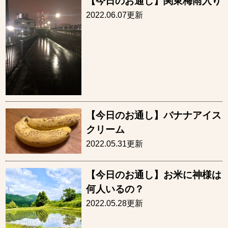
【今日のお通し】関東梅雨入り
2022.06.07更新
【今日のお通し】バナナアイス
クリーム
2022.05.31更新
【今日のお通し】お米に神様は
何人いるの？
2022.05.28更新