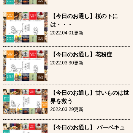
【今日のお通し】桜の下に
は・・・
2022.04.01更新
【今日のお通し】花粉症
2022.03.30更新
【今日のお通し】甘いものは世
界を救う
2022.03.29更新
【今日のお通し】 バーベキュ