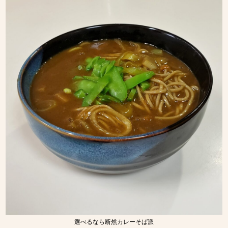
選べるなら断然カレーそば派