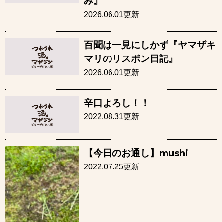
み』
2026.06.01更新
百聞は一見にしかず『ヤマザキ
マリのリスボン日記』
2026.06.01更新
辛口よろし！！
2022.08.31更新
【今日のお通し】mushi
2022.07.25更新