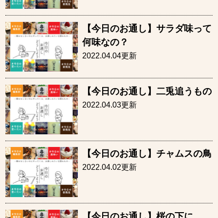
【今日のお通し】サラダ味って
何味なの？
2022.04.04更新
【今日のお通し】二兎追うもの
2022.04.03更新
【今日のお通し】チャムスの鳥
2022.04.02更新
【今日のお通し】桜の下に