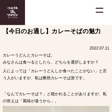
【今日のお通し】カレーそばの魅力
2022.07.11
カレーうどんとカレーそば。
みなさんは食べるとしたら、どちらを選択しますか？
人によっては「カレーうどんしか食べたことがない」と言
う人がいますが、私は断然カレーそば派です。
「なんでカレーそば？」と聴かれることがありますが、私
の答えは「風味が違うから」。