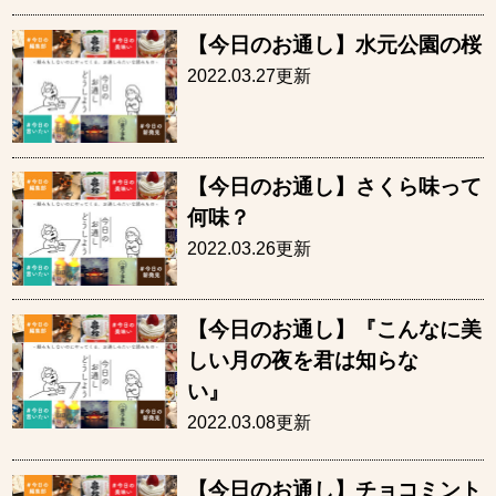
【今日のお通し】水元公園の桜
2022.03.27更新
【今日のお通し】さくら味って
何味？
2022.03.26更新
【今日のお通し】『こんなに美
しい月の夜を君は知らな
い
2022.03.08更新
【今日のお通し】チョコミント