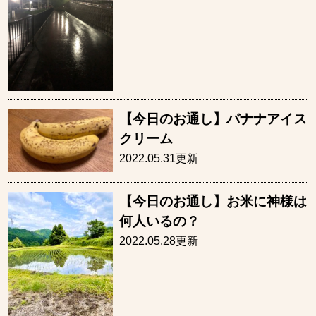
【今日のお通し】バナナアイス
クリーム
2022.05.31更新
【今日のお通し】お米に神様は
何人いるの？
2022.05.28更新