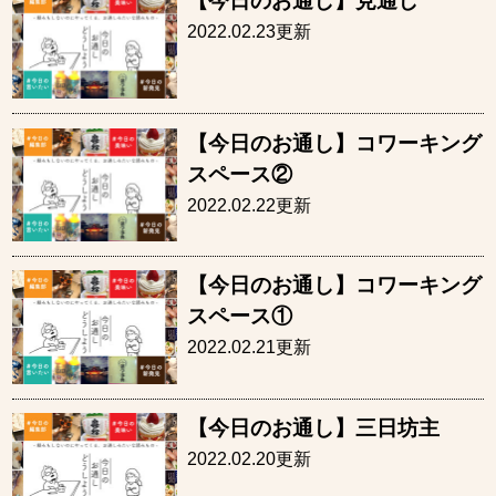
【今日のお通し】見通し
2022.02.23更新
【今日のお通し】コワーキング
スペース②
2022.02.22更新
【今日のお通し】コワーキング
スペース①
2022.02.21更新
【今日のお通し】三日坊主
2022.02.20更新