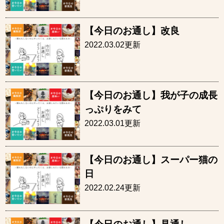
【今日のお通し】改良
2022.03.02更新
【今日のお通し】我が子の成長
っぷりをみて
2022.03.01更新
【今日のお通し】スーパー猫の
日
2022.02.24更新