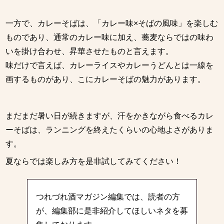
一方で、カレーそばは、「カレー味×そばの風味」を楽しむ
ものであり、通常のカレー味に加え、蕎麦ならではの味わ
いを掛け合わせ、昇華させたものと言えます。
味だけで言えば、カレーライスやカレーうどんとは一線を
画するものがあり、こにカレーそばの魅力があります。
まだまだ暑い日が続きますが、汗をかきながら食べるカレ
ーそばは、ランニングを終えたくらいの心地よさがありま
す。
夏ならでは楽しみ方を是非試してみてください！
つれづれ酒マガジン編集では、読者の方
が、編集部に是非紹介してほしいネタを募