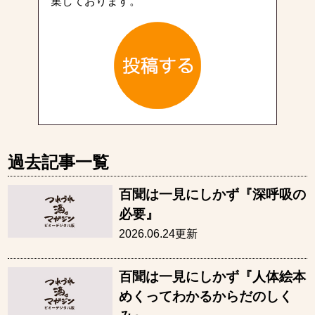
集しております。
過去記事一覧
百聞は一見にしかず『深呼吸の
必要』
2026.06.24更新
百聞は一見にしかず『人体絵本
めくってわかるからだのしく