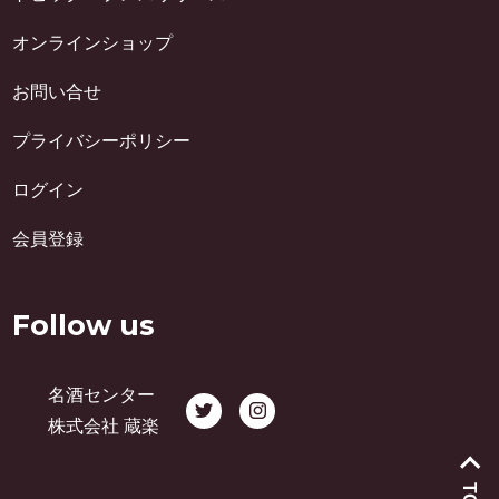
オンラインショップ
お問い合せ
プライバシーポリシー
ログイン
会員登録
Follow us
名酒センター
株式会社 蔵楽