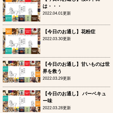
は・・・
2022.04.01更新
【今日のお通し】花粉症
2022.03.30更新
【今日のお通し】甘いものは世
界を救う
2022.03.29更新
【今日のお通し】 バーベキュ
ー味
2022.03.28更新