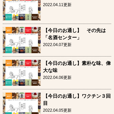
2022.04.11更新
【今日のお通し】 その先は
「名酒センター」
2022.04.07更新
【今日のお通し】素朴な味、偉
大な味
2022.04.06更新
【今日のお通し】ワクチン３回
目
2022.04.05更新