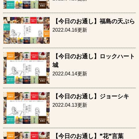
【今日のお通し】福島の天ぷら
2022.04.16更新
【今日のお通し】ロックハート
城
2022.04.14更新
【今日のお通し】ジョーシキ
2022.04.13更新
【今日のお通し】”花”言葉