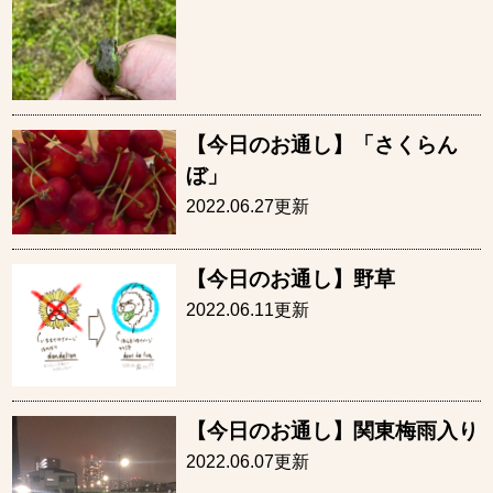
【今日のお通し】「さくらん
ぼ」
2022.06.27更新
【今日のお通し】野草
2022.06.11更新
【今日のお通し】関東梅雨入り
2022.06.07更新