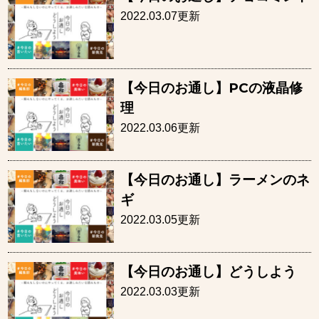
2022.03.07更新
【今日のお通し】PCの液晶修
理
2022.03.06更新
【今日のお通し】ラーメンのネ
ギ
2022.03.05更新
【今日のお通し】どうしよう
2022.03.03更新