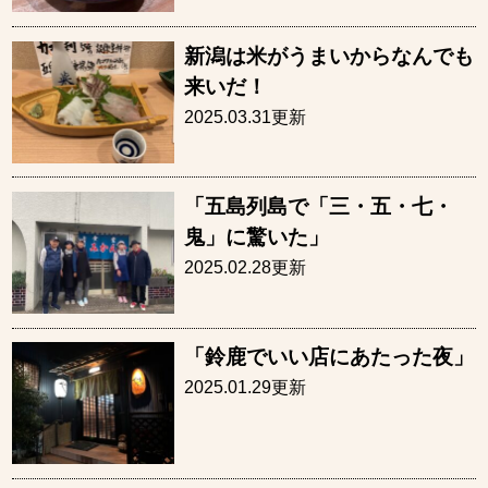
新潟は米がうまいからなんでも
来いだ！
2025.03.31更新
「五島列島で「三・五・七・
鬼」に驚いた」
2025.02.28更新
「鈴鹿でいい店にあたった夜」
2025.01.29更新