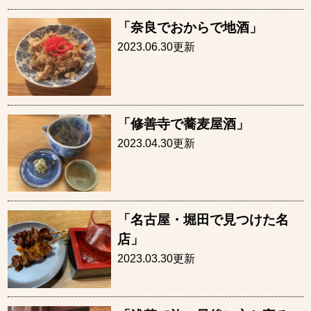
「奈良でおからで地酒」
2023.06.30更新
「修善寺で蕎麦屋酒」
2023.04.30更新
「名古屋・堀田で見つけた名
店」
2023.03.30更新