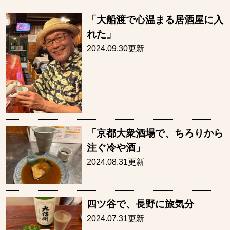
「大船渡で心温まる居酒屋に入
れた」
2024.09.30更新
「京都大衆酒場で、ちろりから
注ぐ冷や酒」
2024.08.31更新
四ツ谷で、長野に旅気分
2024.07.31更新