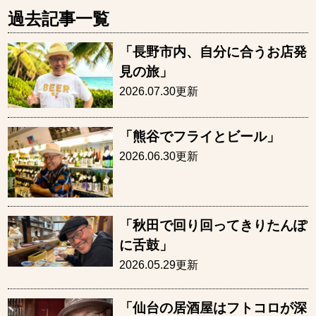
過去記事一覧
「長野市内、自分に合うお店発
見の旅」
2026.07.30更新
「熊谷でフライとビール」
2026.06.30更新
「秋田で回り回ってきりたんぽ
に舌鼓」
2026.05.29更新
「仙台の居酒屋はフトコロが深