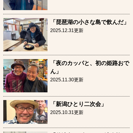
「琵琶湖の小さな島で飲んだ」
2025.12.31更新
「夜のカッパと、初の姫路おで
ん」
2025.11.30更新
「新潟ひとり二次会」
2025.10.31更新