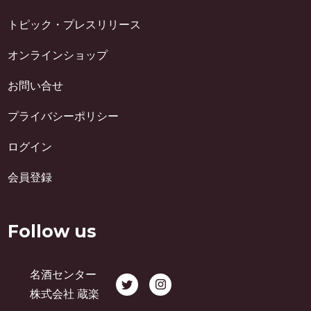
トピック・プレスリリース
オンラインショップ
お問い合せ
プライバシーポリシー
ログイン
会員登録
Follow us
名酒センター
株式会社 蔵楽