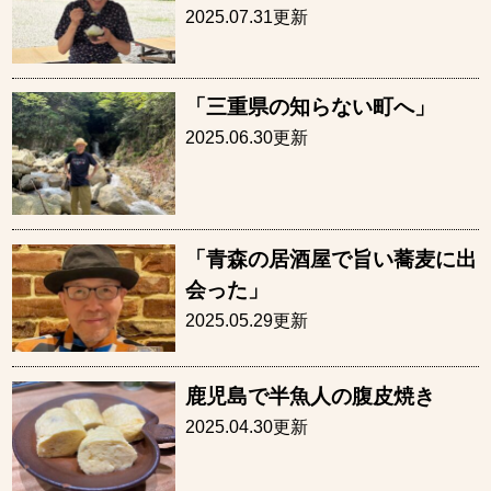
2025.07.31更新
「三重県の知らない町へ」
2025.06.30更新
「青森の居酒屋で旨い蕎麦に出
会った」
2025.05.29更新
鹿児島で半魚人の腹皮焼き
2025.04.30更新