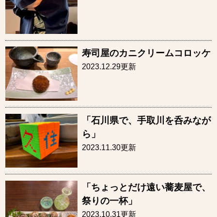
寿司屋のカニクリームコロッケ
2023.12.29更新
「石川県で、手取川を呑みなが
ら」
2023.11.30更新
「ちょっとだけ遠い蕎麦屋で、
祭りの一杯」
2023.10.31更新