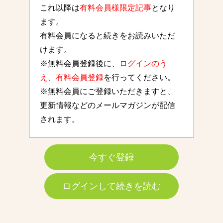
これ以降は
有料会員様限定記事
となり
ます。
有料会員になると続きをお読みいただ
けます。
※無料会員登録後に、
ログインのう
え、有料会員登録
を行ってください。
※無料会員にご登録いただきますと、
更新情報などのメールマガジンが配信
されます。
今すぐ登録
ログインして続きを読む