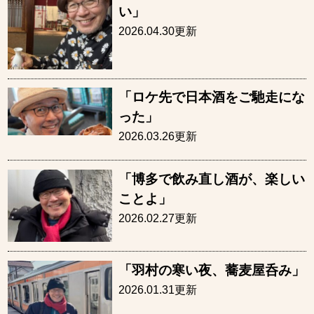
い」
2026.04.30更新
「ロケ先で日本酒をご馳走にな
った」
2026.03.26更新
「博多で飲み直し酒が、楽しい
ことよ」
2026.02.27更新
「羽村の寒い夜、蕎麦屋呑み」
2026.01.31更新