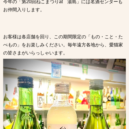
今年の「第20回ねこまつりat 湯島」には名酒センターも
お仲間入りします。
お客様は各店舗を回り、この期間限定の「もの・こと・た
べもの」をお楽しみください。毎年遠方各地から、愛猫家
の皆さまがいらっしゃいます。