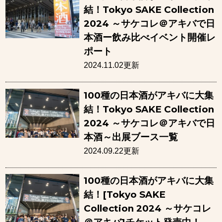
結！Tokyo SAKE Collection
2024 ～サケコレ＠アキバで日
本酒ー飲み比べイベント開催レ
ポート
2024.11.02更新
100種の日本酒がアキバに大集
結！Tokyo SAKE Collection
2024 ～サケコレ＠アキバで日
本酒～出展ブース一覧
2024.09.22更新
100種の日本酒がアキバに大集
結！[Tokyo SAKE
Collection 2024 ～サケコレ