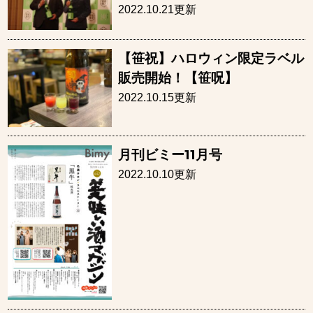
2022.10.21更新
【笹祝】ハロウィン限定ラベル
販売開始！【笹呪】
2022.10.15更新
月刊ビミー11月号
2022.10.10更新