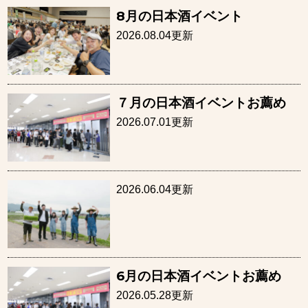
8月の日本酒イベント
2026.08.04更新
７月の日本酒イベントお薦め
2026.07.01更新
2026.06.04更新
6月の日本酒イベントお薦め
2026.05.28更新