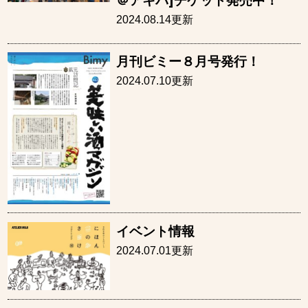
＠アキバ]チケット発売中！
2024.08.14更新
月刊ビミー８月号発行！
2024.07.10更新
イベント情報
2024.07.01更新