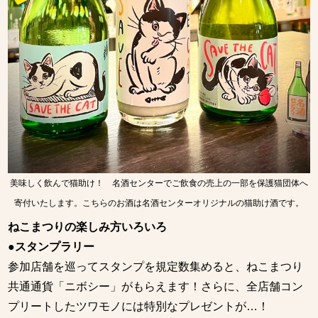
美味しく飲んで猫助け！ 名酒センターでご飲食の売上の一部を保護猫団体へ
寄付いたします。こちらのお酒は名酒センターオリジナルの猫助け酒です。
ねこまつりの楽しみ方いろいろ
●スタンプラリー
参加店舗を巡ってスタンプを規定数集めると、ねこまつり
共通通貨「ニボシー」がもらえます！さらに、全店舗コン
プリートしたツワモノには特別なプレゼントが…！