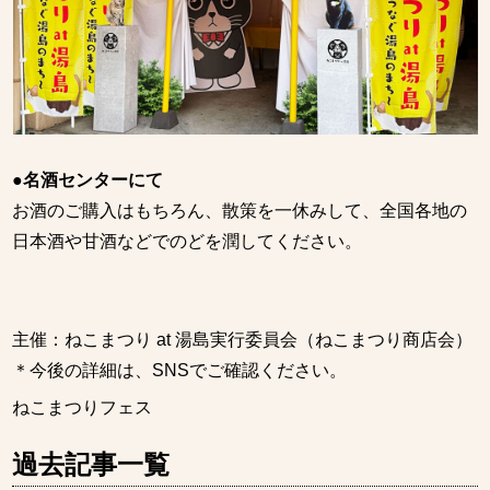
●
名酒センターにて
お酒のご購入はもちろん、散策を一休みして、全国各地の
日本酒や甘酒などでのどを潤してください。
主催：ねこまつり at 湯島実行委員会（ねこまつり商店会）
＊今後の詳細は、SNSでご確認ください。
ねこまつりフェス
過去記事一覧