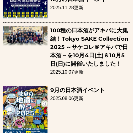
2025.11.28更新
100種の日本酒がアキバに大集
結！Tokyo SAKE Collection
2025 ～サケコレ＠アキバで日
本酒～を10月4日(土)＆10月5
日(日)に開催いたしました！
2025.10.07更新
9月の日本酒イベント
2025.08.06更新