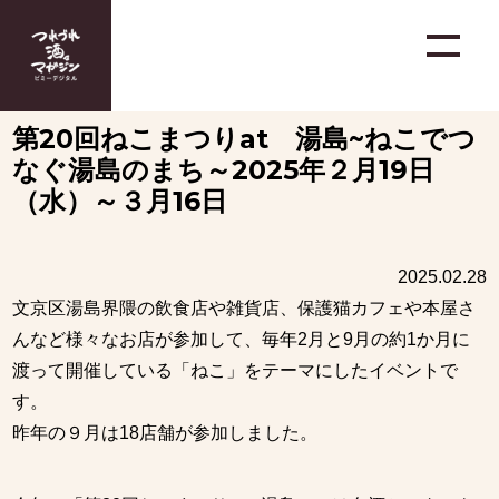
第20回ねこまつりat 湯島~ねこでつ
なぐ湯島のまち～2025年２月19日
（水）～３月16日
2025.02.28
文京区湯島界隈の飲食店や雑貨店、保護猫カフェや本屋さ
んなど様々なお店が参加して、毎年2月と9月の約1か月に
渡って開催している「ねこ」をテーマにしたイベントで
す。
昨年の９月は18店舗が参加しました。