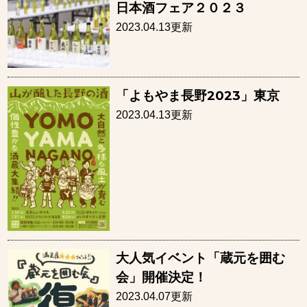
日本酒フェア２０２３
2023.04.13更新
「よもやま長野2023」東京
2023.04.13更新
大人気イベント「蔵元を囲む
会」開催決定！
2023.04.07更新