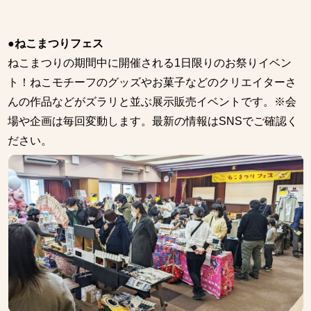
●ねこまつりフェス
ねこまつりの期間中に開催される1日限りのお祭りイベン
ト！ねこモチーフのグッズやお菓子などのクリエイターさ
んの作品などがズラリと並ぶ展示販売イベントです。※会
場や企画は毎回変動します。最新の情報はSNSでご確認く
ださい。