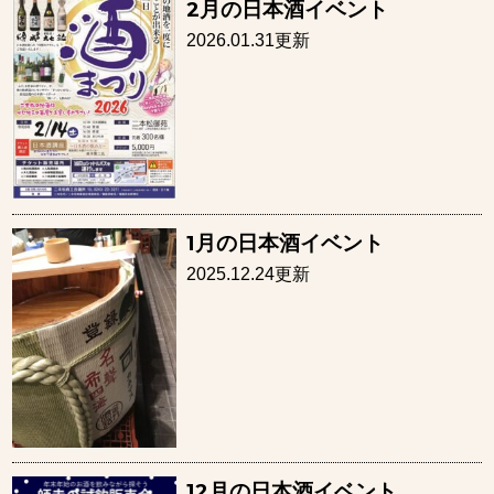
2月の日本酒イベント
2026.01.31更新
1月の日本酒イベント
2025.12.24更新
12月の日本酒イベント