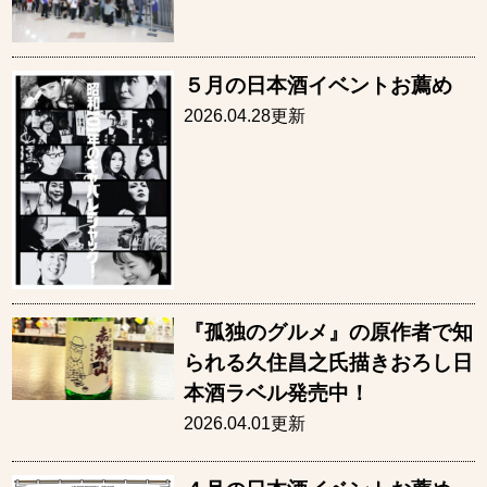
５月の日本酒イベントお薦め
2026.04.28更新
『孤独のグルメ』の原作者で知
られる久住昌之氏描きおろし日
本酒ラベル発売中！
2026.04.01更新