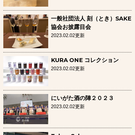
一般社団法人 刻（とき）SAKE
協会お披露目会
2023.02.02更新
KURA ONE コレクション
2023.02.02更新
にいがた酒の陣２０２３
2023.02.02更新