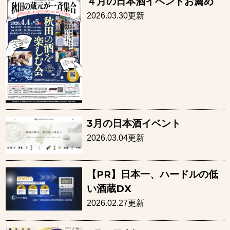
４月の日本酒イベントお薦め
2026.03.30更新
3月の日本酒イベント
2026.03.04更新
【PR】日本一、ハードルの低
い酒蔵DX
2026.02.27更新