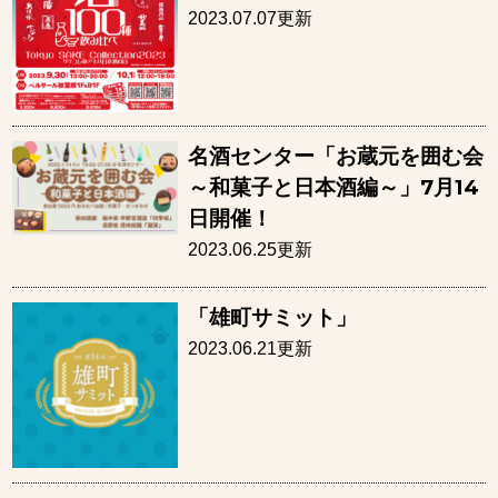
2023.07.07更新
名酒センター「お蔵元を囲む会
～和菓子と日本酒編～」7月14
日開催！
2023.06.25更新
「雄町サミット」
2023.06.21更新