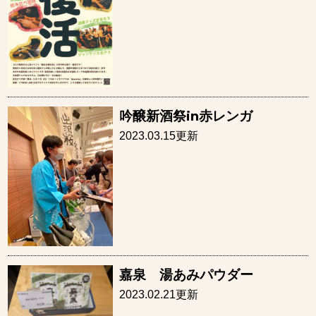
吟醸新酒祭in赤レンガ
2023.03.15更新
嘉泉 湯あみパウダー
2023.02.21更新