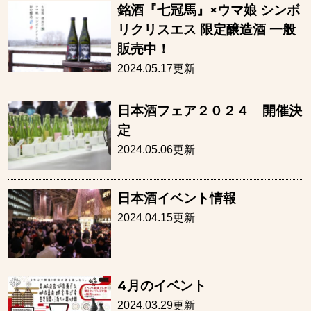
銘酒『七冠馬』×ウマ娘 シンボ
リクリスエス 限定醸造酒 一般
販売中！
2024.05.17更新
日本酒フェア２０２４ 開催決
定
2024.05.06更新
日本酒イベント情報
2024.04.15更新
4月のイベント
2024.03.29更新