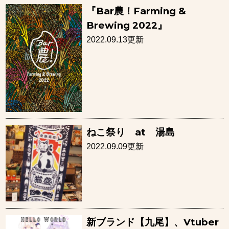
『Bar農！Farming &
Brewing 2022』
2022.09.13更新
ねこ祭り at 湯島
2022.09.09更新
新ブランド【九尾】、Vtuber