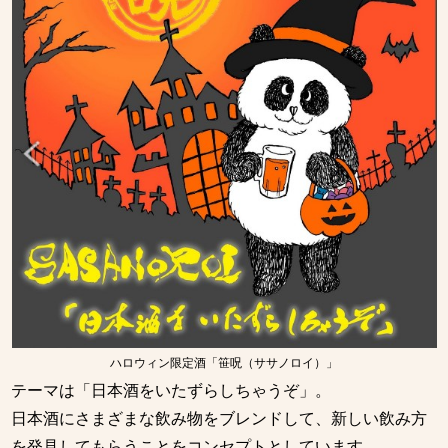
ハロウィン限定酒「笹呪（ササノロイ）」
テーマは「日本酒をいたずらしちゃうぞ」。
日本酒にさまざまな飲み物をブレンドして、新しい飲み方
を発見してもらうことをコンセプトとしています。