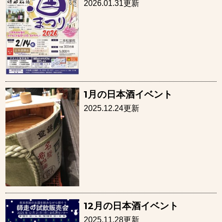
2026.01.31更新
1月の日本酒イベント
2025.12.24更新
12月の日本酒イベント
2025.11.28更新