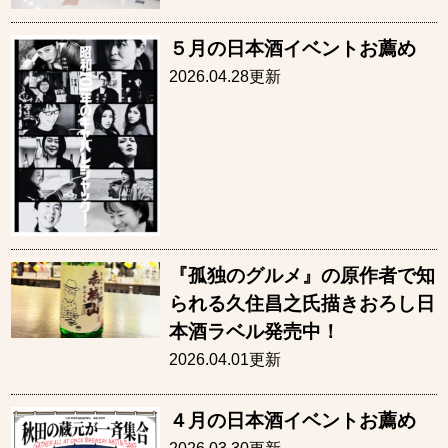
５月の日本酒イベントお薦め
2026.04.28更新
『孤独のグルメ』の原作者で知
られる久住昌之氏描きおろし日
本酒ラベル発売中！
2026.04.01更新
４月の日本酒イベントお薦め