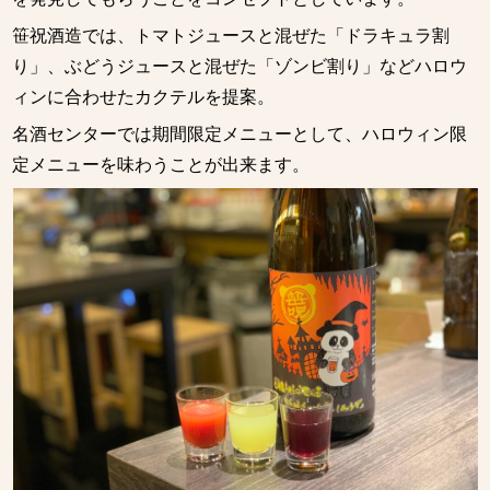
笹祝酒造では、トマトジュースと混ぜた「ドラキュラ割
り」、ぶどうジュースと混ぜた「ゾンビ割り」などハロウ
ィンに合わせたカクテルを提案。
名酒センターでは期間限定メニューとして、ハロウィン限
定メニューを味わうことが出来ます。