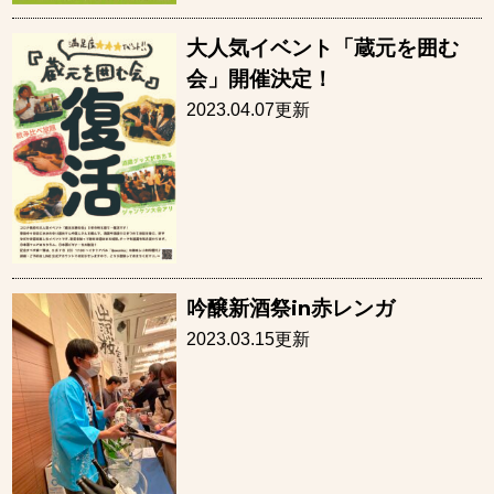
大人気イベント「蔵元を囲む
会」開催決定！
2023.04.07更新
吟醸新酒祭in赤レンガ
2023.03.15更新