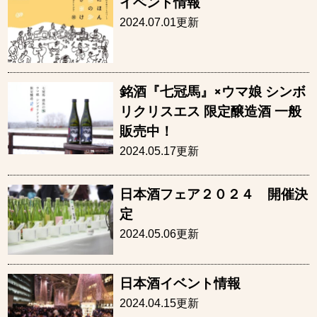
イベント情報
2024.07.01更新
銘酒『七冠馬』×ウマ娘 シンボ
リクリスエス 限定醸造酒 一般
販売中！
2024.05.17更新
日本酒フェア２０２４ 開催決
定
2024.05.06更新
日本酒イベント情報
2024.04.15更新