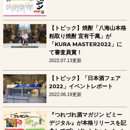
【トピック】焼酎「八海山本格
粕取り焼酎 宜有千萬」が
「KURA MASTER2022」に
て審査員賞！
2022.07.13更新
【トピック】「日本酒フェア
2022」イベントレポート
2022.06.19更新
『つれづれ酒マガジン ビミー
デジタル』が本格リリースを記