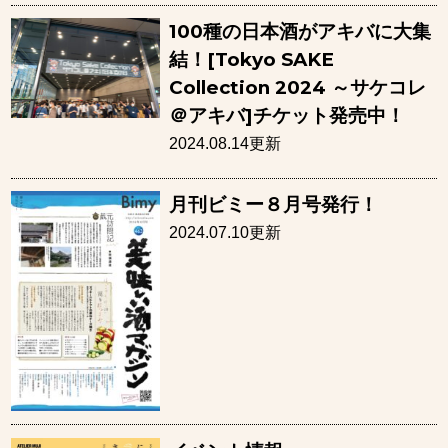
100種の日本酒がアキバに大集
結！[Tokyo SAKE
Collection 2024 ～サケコレ
＠アキバ]チケット発売中！
2024.08.14更新
月刊ビミー８月号発行！
2024.07.10更新