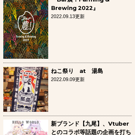
Brewing 2022』
2022.09.13更新
ねこ祭り at 湯島
2022.09.09更新
新ブランド【九尾】、Vtuber
とのコラボ等話題の企画を打ち