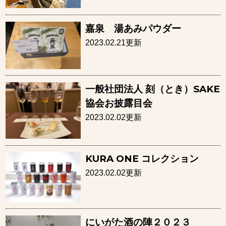
嘉泉 湯あみパウダー
2023.02.21更新
一般社団法人 刻（とき）SAKE
協会お披露目会
2023.02.02更新
KURA ONE コレクション
2023.02.02更新
にいがた酒の陣２０２３