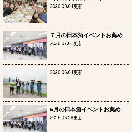
2026.08.04更新
７月の日本酒イベントお薦め
2026.07.01更新
2026.06.04更新
6月の日本酒イベントお薦め
2026.05.28更新