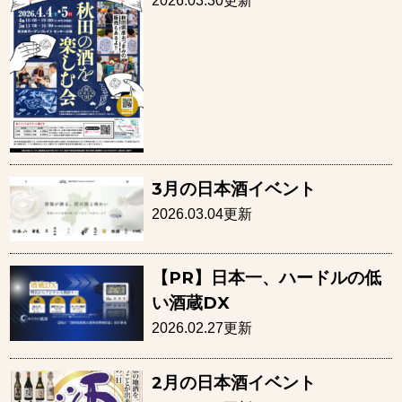
2026.03.30更新
3月の日本酒イベント
2026.03.04更新
【PR】日本一、ハードルの低
い酒蔵DX
2026.02.27更新
2月の日本酒イベント