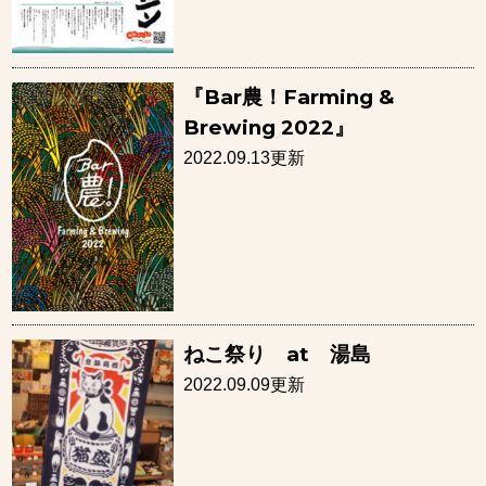
『Bar農！Farming &
Brewing 2022』
2022.09.13更新
ねこ祭り at 湯島
2022.09.09更新