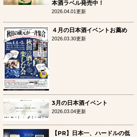
本酒ラベル発売中！
2026.04.01更新
４月の日本酒イベントお薦め
2026.03.30更新
3月の日本酒イベント
2026.03.04更新
【PR】日本一、ハードルの低