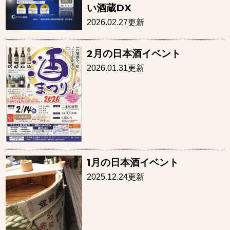
い酒蔵DX
2026.02.27更新
2月の日本酒イベント
2026.01.31更新
1月の日本酒イベント
2025.12.24更新