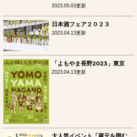
2023.05.03更新
日本酒フェア２０２３
2023.04.13更新
「よもやま長野2023」東京
2023.04.13更新
大人気イベント「蔵元を囲む