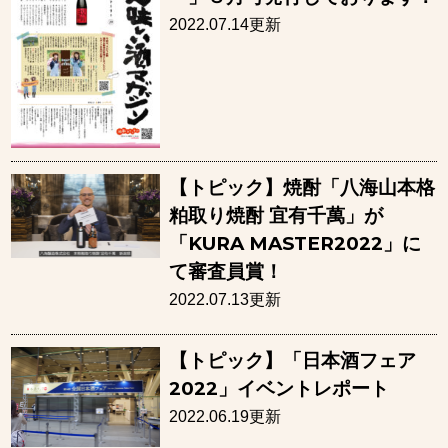
2022.07.14更新
【トピック】焼酎「八海山本格
粕取り焼酎 宜有千萬」が
「KURA MASTER2022」に
て審査員賞！
2022.07.13更新
【トピック】「日本酒フェア
2022」イベントレポート
2022.06.19更新