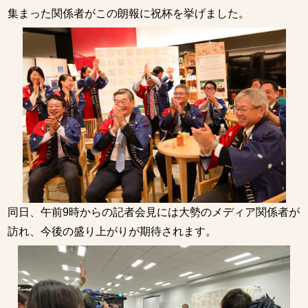
集まった関係者がこの朗報に祝杯を挙げました。
同日、午前9時からの記者会見には大勢のメディア関係者が
訪れ、今後の盛り上がりが期待されます。