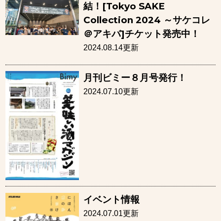
結！[Tokyo SAKE
Collection 2024 ～サケコレ
＠アキバ]チケット発売中！
2024.08.14更新
月刊ビミー８月号発行！
2024.07.10更新
イベント情報
2024.07.01更新