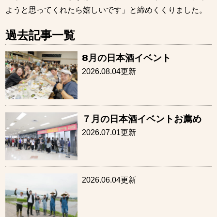
ようと思ってくれたら嬉しいです」と締めくくりました。
過去記事一覧
8月の日本酒イベント
2026.08.04更新
７月の日本酒イベントお薦め
2026.07.01更新
2026.06.04更新