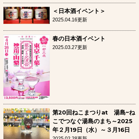
＜日本酒イベント＞
2025.04.16更新
春の日本酒イベント
2025.03.27更新
第20回ねこまつりat 湯島~ね
こでつなぐ湯島のまち～2025
年２月19日（水）～３月16日
2025.02.28更新