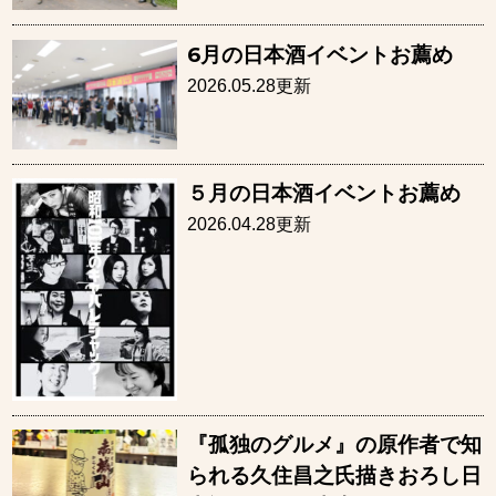
6月の日本酒イベントお薦め
2026.05.28更新
５月の日本酒イベントお薦め
2026.04.28更新
『孤独のグルメ』の原作者で知
られる久住昌之氏描きおろし日