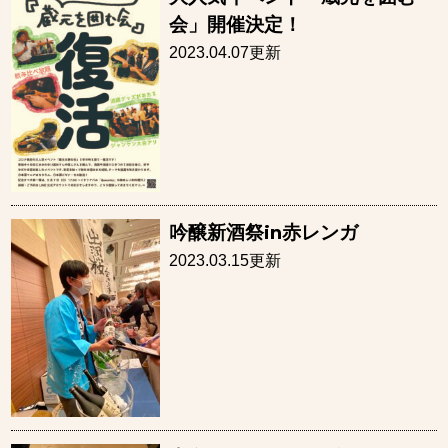
会」開催決定！
2023.04.07更新
吟醸新酒祭in赤レンガ
2023.03.15更新