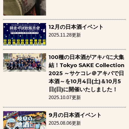
12月の日本酒イベント
2025.11.28更新
100種の日本酒がアキバに大集
結！Tokyo SAKE Collection
2025 ～サケコレ＠アキバで日
本酒～を10月4日(土)＆10月5
日(日)に開催いたしました！
2025.10.07更新
9月の日本酒イベント
2025.08.06更新