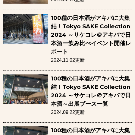
100種の日本酒がアキバに大集
結！Tokyo SAKE Collection
2024 ～サケコレ＠アキバで日
本酒ー飲み比べイベント開催レ
ポート
2024.11.02更新
100種の日本酒がアキバに大集
結！Tokyo SAKE Collection
2024 ～サケコレ＠アキバで日
本酒～出展ブース一覧
2024.09.22更新
100種の日本酒がアキバに大集