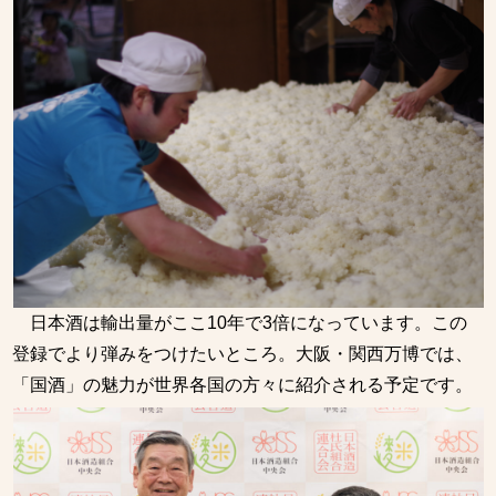
日本酒は輸出量がここ10年で3倍になっています。この
登録でより弾みをつけたいところ。大阪・関西万博では、
「国酒」の魅力が世界各国の方々に紹介される予定です。