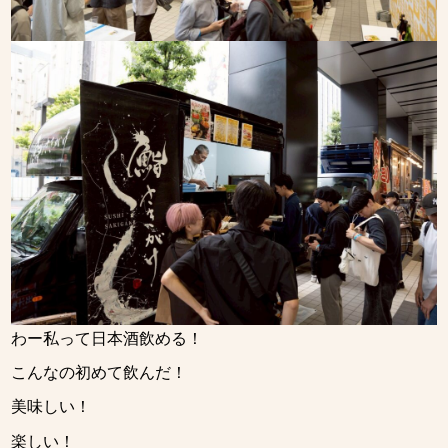
わー私って日本酒飲める！
こんなの初めて飲んだ！
美味しい！
楽しい！