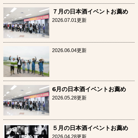
７月の日本酒イベントお薦め
2026.07.01更新
2026.06.04更新
6月の日本酒イベントお薦め
2026.05.28更新
５月の日本酒イベントお薦め
2026.04.28更新