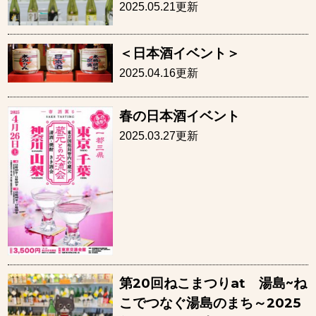
2025.05.21更新
＜日本酒イベント＞
2025.04.16更新
春の日本酒イベント
2025.03.27更新
第20回ねこまつりat 湯島~ね
こでつなぐ湯島のまち～2025