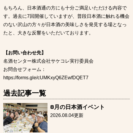
もちろん、日本酒通の方にも十分ご満足いただける内容で
す。過去に7回開催していますが、普段日本酒に触れる機会
のない沢山の方々が日本酒の美味しさを発見する場となっ
たと、大きな反響をいただいております。
【お問い合わせ先】
名酒センター株式会社サケコレ実行委員会
お問合せフォーム：
https://forms.gle/cUMKxyQ6ZEwfDQET7
過去記事一覧
8月の日本酒イベント
2026.08.04更新