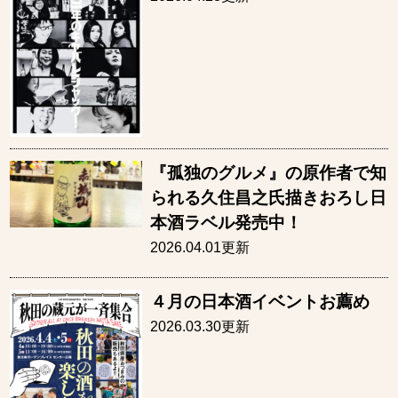
『孤独のグルメ』の原作者で知
られる久住昌之氏描きおろし日
本酒ラベル発売中！
2026.04.01更新
４月の日本酒イベントお薦め
2026.03.30更新