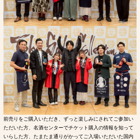
前売りをご購入いただき、ずっと楽しみにされてご参加い
ただいた方、名酒センターでチケット購入の情報を知って
いらした方、たまたま通りがかってご入場いただいた国内