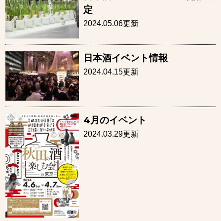
定
2024.05.06更新
日本酒イベント情報
2024.04.15更新
4月のイベント
2024.03.29更新