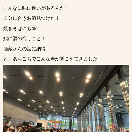
こんなに味に違いがあるんだ！
自分に合うお酒見つけた！
焼きそばにもok！
鮨に酒の合うこと！
酒蔵さんの話に納得！
と、あちこちでこんな声が聞こえてきました。