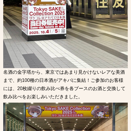
名酒の金字塔から、東京ではあまり見かけないレアな美酒
まで、約100種の日本酒がアキバに集結！ご参加のお客様
には、20枚綴りの飲み比べ券を各ブースのお酒と交換して
飲み比べをお楽しみいただきました。