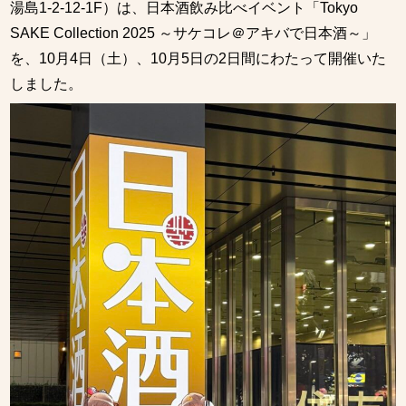
湯島1-2-12-1F）は、日本酒飲み比べイベント「Tokyo
SAKE Collection 2025 ～サケコレ＠アキバで日本酒～」
を、10月4日（土）、10月5日の2日間にわたって開催いた
しました。