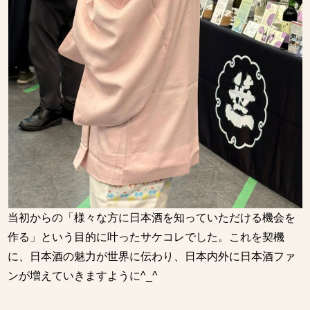
当初からの「様々な方に日本酒を知っていただける機会を
作る」という目的に叶ったサケコレでした。これを契機
に、日本酒の魅力が世界に伝わり、日本内外に日本酒ファ
ンが増えていきますように^_^