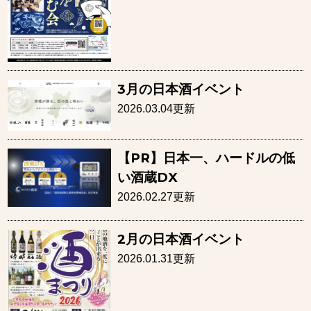
3月の日本酒イベント
2026.03.04更新
【PR】日本一、ハードルの低
い酒蔵DX
2026.02.27更新
2月の日本酒イベント
2026.01.31更新