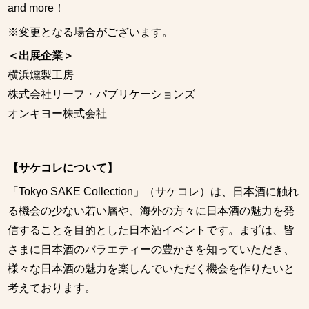
and more！
※変更となる場合がございます。
＜出展企業＞
横浜燻製工房
株式会社リーフ・パブリケーションズ
オンキヨー株式会社
【サケコレについて】
「Tokyo SAKE Collection」（サケコレ）は、日本酒に触れ
る機会の少ない若い層や、海外の方々に日本酒の魅力を発
信することを目的とした日本酒イベントです。まずは、皆
さまに日本酒のバラエティーの豊かさを知っていただき、
様々な日本酒の魅力を楽しんでいただく機会を作りたいと
考えております。