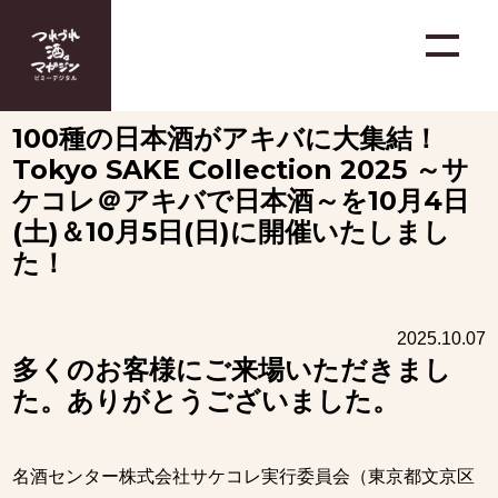
100種の日本酒がアキバに大集結！
Tokyo SAKE Collection 2025 ～サ
ケコレ＠アキバで日本酒～を10月4日
(土)＆10月5日(日)に開催いたしまし
た！
2025.10.07
多くのお客様にご来場いただきまし
た。ありがとうございました。
名酒センター株式会社サケコレ実行委員会（東京都文京区