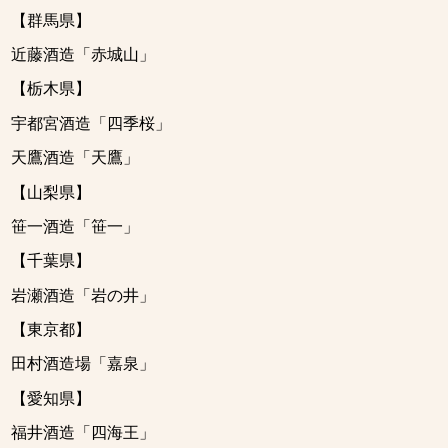
【群馬県】
近藤酒造「赤城山」
【栃木県】
宇都宮酒造「四季桜」
天鷹酒造「天鷹」
【山梨県】
笹一酒造「笹一」
【千葉県】
岩瀬酒造「岩の井」
【東京都】
田村酒造場「嘉泉」
【愛知県】
福井酒造「四海王」