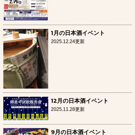
1月の日本酒イベント
2025.12.24更新
12月の日本酒イベント
2025.11.28更新
9月の日本酒イベント