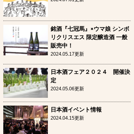
銘酒『七冠馬』×ウマ娘 シンボ
リクリスエス 限定醸造酒 一般
販売中！
2024.05.17更新
日本酒フェア２０２４ 開催決
定
2024.05.06更新
日本酒イベント情報
2024.04.15更新