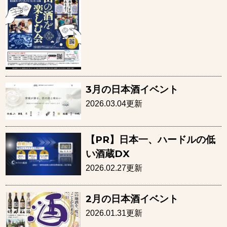
3月の日本酒イベント
2026.03.04更新
【PR】日本一、ハードルの低
い酒蔵DX
2026.02.27更新
2月の日本酒イベント
2026.01.31更新