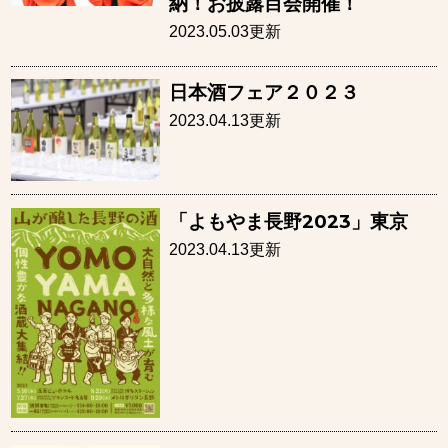
納！お披露目会開催！
2023.05.03更新
日本酒フェア２０２３
2023.04.13更新
「よもやま長野2023」東京
2023.04.13更新