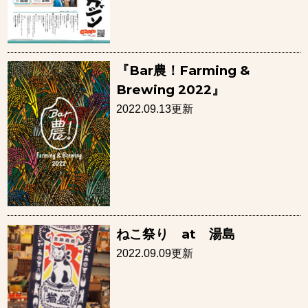
『Bar農！Farming &
Brewing 2022』
2022.09.13更新
ねこ祭り at 湯島
2022.09.09更新