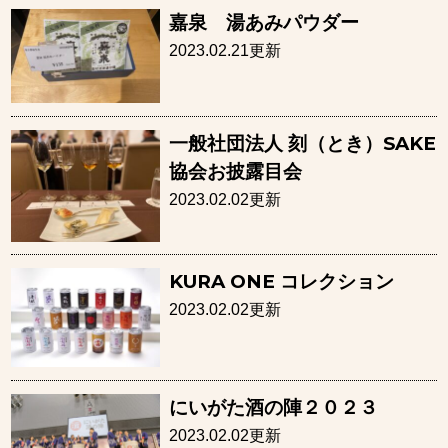
嘉泉 湯あみパウダー
2023.02.21更新
一般社団法人 刻（とき）SAKE
協会お披露目会
2023.02.02更新
KURA ONE コレクション
2023.02.02更新
にいがた酒の陣２０２３
2023.02.02更新