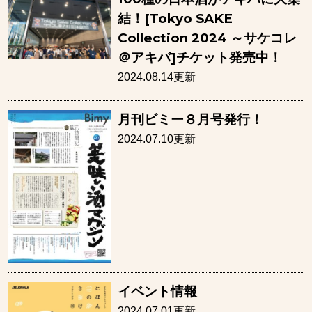
結！[Tokyo SAKE
Collection 2024 ～サケコレ
＠アキバ]チケット発売中！
2024.08.14更新
月刊ビミー８月号発行！
2024.07.10更新
イベント情報
2024.07.01更新