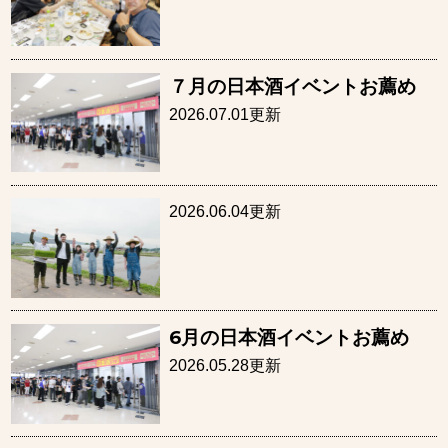
７月の日本酒イベントお薦め
2026.07.01更新
2026.06.04更新
6月の日本酒イベントお薦め
2026.05.28更新