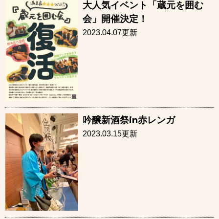
大人気イベント「蔵元を囲む
会」開催決定！
2023.04.07更新
吟醸新酒祭in赤レンガ
2023.03.15更新