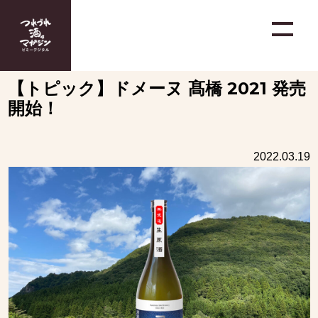
【トピック】ドメーヌ 髙橋 2021 発売
開始！
2022.03.19