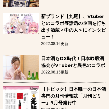
新ブランド【九尾】、Vtuber
とのコラボ等話題の企画を打ち
出す酒蔵＜中の人＞にインタビ
ュー！
2022.08.16更新
日本酒もDX時代！日本吟醸酒
協会がVTuberと異色のコラボ
2022.08.15更新
【トピック】日本唯一の日本酒
専門の月刊情報誌「月刊ビミ
ー」9月号発行中