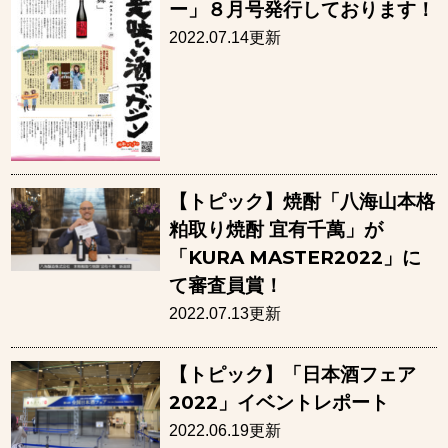
ー」８月号発行しております！
2022.07.14更新
【トピック】焼酎「八海山本格
粕取り焼酎 宜有千萬」が
「KURA MASTER2022」に
て審査員賞！
2022.07.13更新
【トピック】「日本酒フェア
2022」イベントレポート
2022.06.19更新