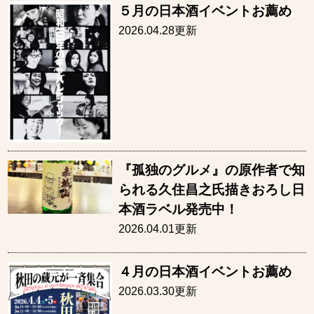
５月の日本酒イベントお薦め
2026.04.28更新
『孤独のグルメ』の原作者で知
られる久住昌之氏描きおろし日
本酒ラベル発売中！
2026.04.01更新
４月の日本酒イベントお薦め
2026.03.30更新