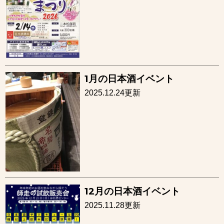
1月の日本酒イベント
2025.12.24更新
12月の日本酒イベント
2025.11.28更新