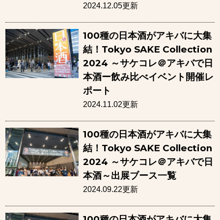
2024.12.05更新
100種の日本酒がアキバに大集
結！Tokyo SAKE Collection
2024 ～サケコレ＠アキバで日
本酒ー飲み比べイベント開催レ
ポート
2024.11.02更新
100種の日本酒がアキバに大集
結！Tokyo SAKE Collection
2024 ～サケコレ＠アキバで日
本酒～出展ブース一覧
2024.09.22更新
100種の日本酒がアキバに大集