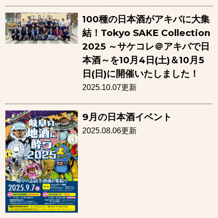
100種の日本酒がアキバに大集
結！Tokyo SAKE Collection
2025 ～サケコレ＠アキバで日
本酒～を10月4日(土)＆10月5
日(日)に開催いたしました！
2025.10.07更新
9月の日本酒イベント
2025.08.06更新