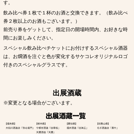
す。
飲み比べ券１枚で１杯のお酒と交換できます。（飲み比べ
券２枚以上のお酒もございます。）
前売り券をゲットして、指定日の開場時間内、お好きな時
間にお楽しみください。
スペシャル飲み比べチケットにお付けするスペシャル酒器
は、お燗酒を注ぐと色が変化するサケコレオリジナルロゴ
付きのスペシャルグラスです。
出展酒蔵
※変更となる場合がございます。