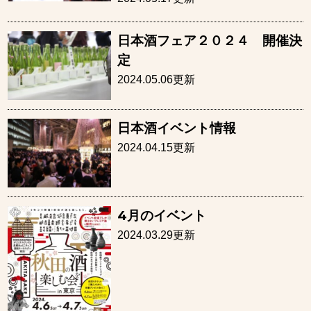
日本酒フェア２０２４ 開催決
定
2024.05.06更新
日本酒イベント情報
2024.04.15更新
4月のイベント
2024.03.29更新