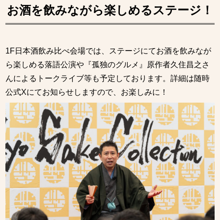
お酒を飲みながら楽しめるステージ！
1F日本酒飲み比べ会場では、ステージにてお酒を飲みなが
ら楽しめる落語公演や『孤独のグルメ』原作者久住昌之さ
んによるトークライブ等も予定しております。詳細は随時
公式Xにてお知らせしますので、お楽しみに！