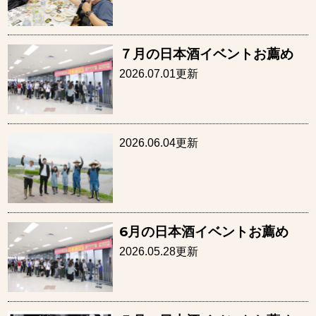
７月の日本酒イベントお薦め
2026.07.01更新
2026.06.04更新
6月の日本酒イベントお薦め
2026.05.28更新