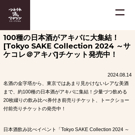
100種の日本酒がアキバに大集結！
[Tokyo SAKE Collection 2024 ～サ
ケコレ＠アキバ]チケット発売中！
2024.08.14
名酒の金字塔から、東京ではあまり見かけないレアな美酒
まで、約100種の日本酒がアキバに集結！少量づつ飲める
20枚綴りの飲み比べ券付き前売りチケット、トークショー
付前売りチケットの発売中！
日本酒飲み比べイベント「Tokyo SAKE Collection 2024 ～