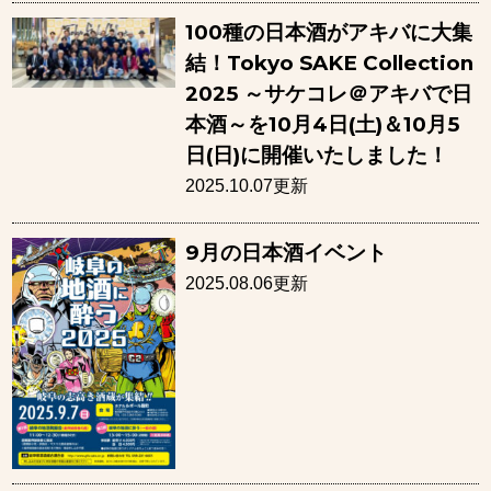
100種の日本酒がアキバに大集
結！Tokyo SAKE Collection
2025 ～サケコレ＠アキバで日
本酒～を10月4日(土)＆10月5
日(日)に開催いたしました！
2025.10.07更新
9月の日本酒イベント
2025.08.06更新