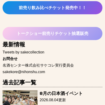
前売り飲み比べチケット発売中！！
トークショー前売りチケット抽選販売
最新情報
Tweets by sakecollection
お問合せ
名酒センター株式会社サケコレ実行委員会
sakekore@nihonshu.com
過去記事一覧
8月の日本酒イベント
2026.08.04更新