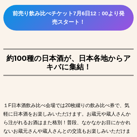
前売り飲み比べチケット7月6日12：00より発
売スタート！
約100種の日本酒が、日本各地からア
キバに集結！
１F日本酒飲み比べ会場では20枚綴りの飲み比べ券で、気
軽に日本酒をお楽しみいただけます。お蔵元や蔵人さんか
ら注がれるお酒はまた格別！普段、なかなかお目にかかれ
ないお蔵元さんや蔵人さんとの交流もお楽しみいただけま