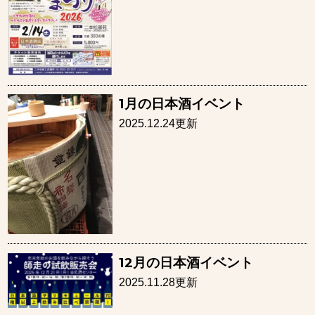
1月の日本酒イベント
2025.12.24更新
12月の日本酒イベント
2025.11.28更新