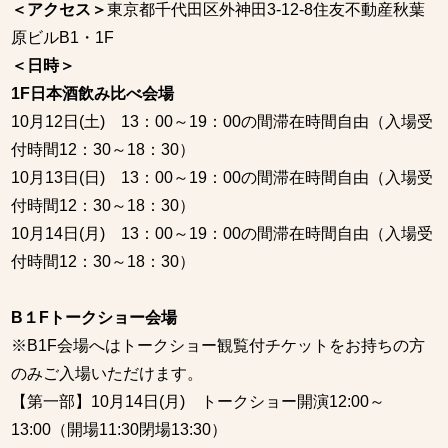
＜アクセス＞
東京都千代田区外神田3-12-8住友不動産秋葉
原ビルB1・1F
＜日時＞
1F日本酒飲み比べ会場
10月12日(土) 13：00～19：00の間滞在時間自由（入場受
付時間12：30～18：30）
10月13日(日) 13：00～19：00の間滞在時間自由（入場受
付時間12：30～18：30）
10月14日(月) 13：00～19：00の間滞在時間自由（入場受
付時間12：30～18：30）
B１Fトークショー会場
※B1F会場へはトークショー観覧付チケットをお持ちの方
のみご入場いただけます。
【第一部】10月14日(月) トークショー開演12:00～
13:00（開場11:30閉場13:30）