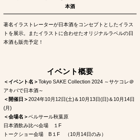
本酒
著名イラストレーターが日本酒をコンセプトとしたイラス
トを展示。またイラストに合わせたオリジナルラベルの日
本酒も販売予定！
イベント概要
＜イベント名＞
Tokyo SAKE Collection 2024 ～サケコレ＠
アキバで日本酒～
＜開催日＞
2024年10月12日(土)＆10月13日(日)＆10月14日
(月)
＜会場名＞
ベルサール秋葉原
日本酒飲み比べ会場 １F
トークショー会場 B１F （10月14日のみ）