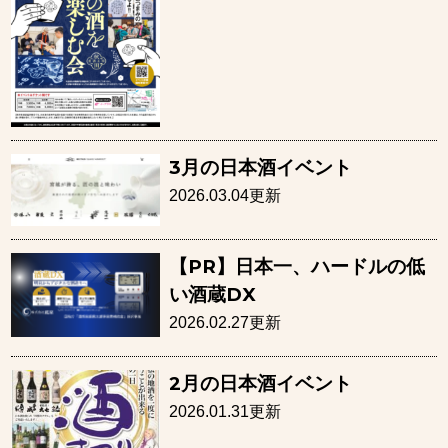
3月の日本酒イベント
2026.03.04更新
【PR】日本一、ハードルの低
い酒蔵DX
2026.02.27更新
2月の日本酒イベント
2026.01.31更新