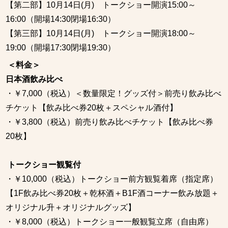
【第二部】10月14日(月) トークショー開演15:00～
16:00（開場14:30閉場16:30）
【第三部】10月14日(月) トークショー開演18:00～
19:00（開場17:30閉場19:30）
＜料金＞
日本酒飲み比べ
・￥7,000（税込）＜数量限定！グッズ付＞前売り飲み比べ
チケット【飲み比べ券20枚＋スペシャル酒付】
・￥3,800（税込）前売り飲み比べチケット【飲み比べ券
20枚】
トークショー観覧付
・￥10,000（税込）トークショー前方観覧着席（指定席）
【1F飲み比べ券20枚＋乾杯酒＋B1F酒コーナー飲み放題＋
オリジナル升＋オリジナルグッズ】
・￥8,000（税込）トークショー一般観覧立席（自由席）