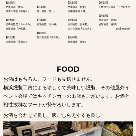
FOOD
お酒はもちろん、フードも見逃せません。
横浜燻製工房による珍しくて美味しい燻製、その他屋外イ
ベント会場ではキッチンカーの出店もございます。お酒と
相性抜群なフードが勢ぞろいします。
お酒を合わせて良し、腹ごしらえするも良し！