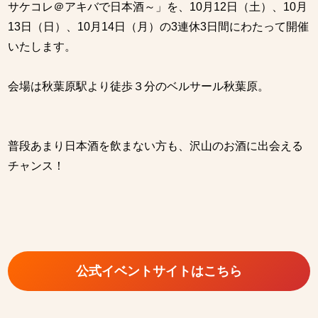
サケコレ＠アキバで日本酒～」を、10月12日（土）、10月
13日（日）、10月14日（月）の3連休3日間にわたって開催
いたします。
会場は秋葉原駅より徒歩３分のベルサール秋葉原。
普段あまり日本酒を飲まない方も、沢山のお酒に出会える
チャンス！
公式イベントサイトはこちら