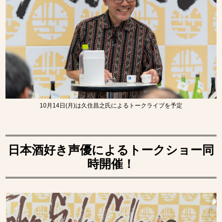
10月14日(月)は久住昌之氏によるトークライブを予定
日本酒好き声優によるトークショー同
時開催！