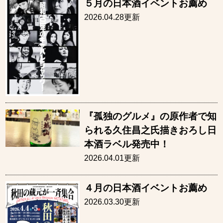
５月の日本酒イベントお薦め
2026.04.28更新
『孤独のグルメ』の原作者で知
られる久住昌之氏描きおろし日
本酒ラベル発売中！
2026.04.01更新
４月の日本酒イベントお薦め
2026.03.30更新