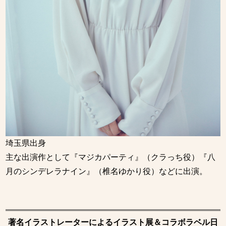
埼玉県出身
主な出演作として『マジカパーティ』（クラっち役）『八
月のシンデレラナイン』（椎名ゆかり役）などに出演。
著名イラストレーターによるイラスト展＆コラボラベル日