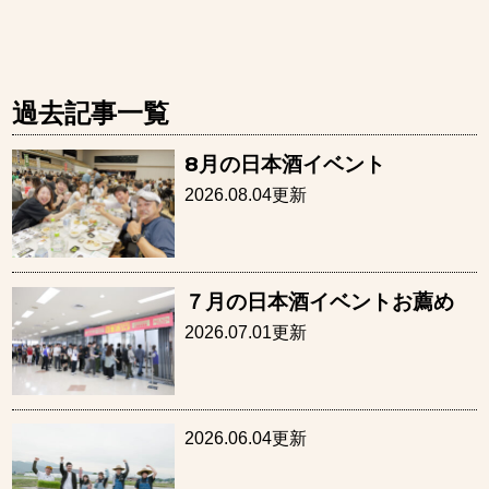
過去記事一覧
8月の日本酒イベント
2026.08.04更新
７月の日本酒イベントお薦め
2026.07.01更新
2026.06.04更新