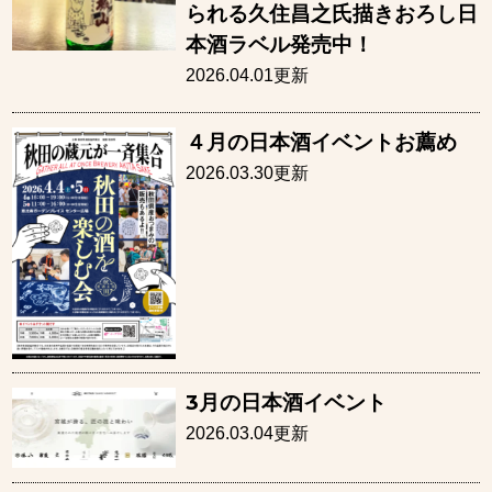
られる久住昌之氏描きおろし日
本酒ラベル発売中！
2026.04.01更新
４月の日本酒イベントお薦め
2026.03.30更新
3月の日本酒イベント
2026.03.04更新