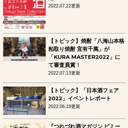
2022.07.22更新
【トピック】焼酎「八海山本格
粕取り焼酎 宜有千萬」が
「KURA MASTER2022」に
て審査員賞！
2022.07.13更新
【トピック】「日本酒フェア
2022」イベントレポート
2022.06.19更新
『つれづれ酒マガジン ビミー