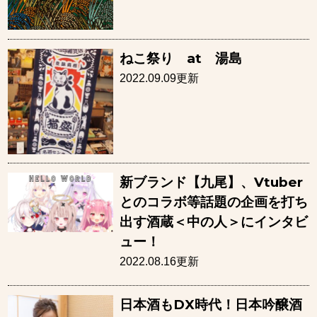
ねこ祭り at 湯島
2022.09.09更新
新ブランド【九尾】、Vtuber
とのコラボ等話題の企画を打ち
出す酒蔵＜中の人＞にインタビ
ュー！
2022.08.16更新
日本酒もDX時代！日本吟醸酒