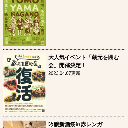
大人気イベント「蔵元を囲む
会」開催決定！
2023.04.07更新
吟醸新酒祭in赤レンガ