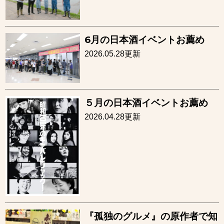
6月の日本酒イベントお薦め
2026.05.28更新
５月の日本酒イベントお薦め
2026.04.28更新
『孤独のグルメ』の原作者で知