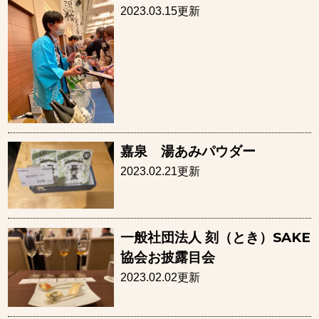
2023.03.15更新
嘉泉 湯あみパウダー
2023.02.21更新
一般社団法人 刻（とき）SAKE
協会お披露目会
2023.02.02更新