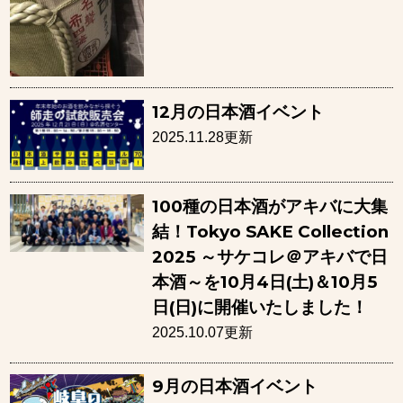
12月の日本酒イベント
2025.11.28更新
100種の日本酒がアキバに大集
結！Tokyo SAKE Collection
2025 ～サケコレ＠アキバで日
本酒～を10月4日(土)＆10月5
日(日)に開催いたしました！
2025.10.07更新
9月の日本酒イベント