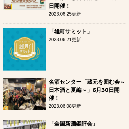
日開催！
2023.06.25更新
「雄町サミット」
2023.06.21更新
名酒センター「蔵元を囲む会～
日本酒と夏編～」6月30日開
催！
2023.06.08更新
「全国新酒鑑評会」