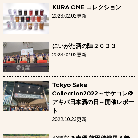
KURA ONE コレクション
2023.02.02更新
にいがた酒の陣２０２３
2023.02.02更新
Tokyo Sake
Collection2022～サケコレ＠
アキバ日本酒の日～開催レポー
ト
2022.10.23更新