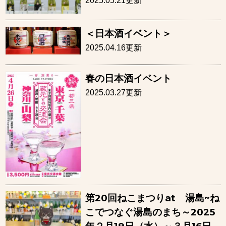
2025.05.21更新
＜日本酒イベント＞
2025.04.16更新
春の日本酒イベント
2025.03.27更新
第20回ねこまつりat 湯島~ね
こでつなぐ湯島のまち～2025