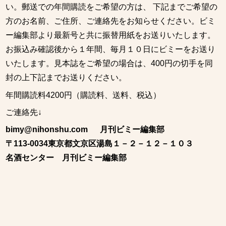
い。郵送での年間購読をご希望の方は、 下記までご希望の
方のお名前、ご住所、ご連絡先をお知らせください。ビミ
ー編集部より最新号と共に振替用紙をお送りいたします。
お振込み確認後から１年間、毎月１０日にビミーをお送り
いたします。見本誌をご希望の場合は、400円の切手を同
封の上下記までお送りください。
年間購読料4200円（購読料、送料、税込）
ご連絡先↓
bimy@nihonshu.com 月刊ビミー編集部
〒113-0034東京都文京区湯島１－２－１２－１０３
名酒センター 月刊ビミー編集部