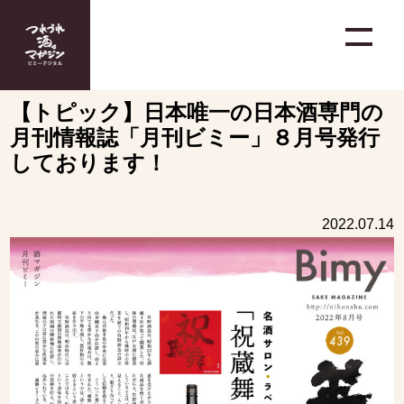
【トピック】日本唯一の日本酒専門の
月刊情報誌「月刊ビミー」８月号発行
しております！
2022.07.14