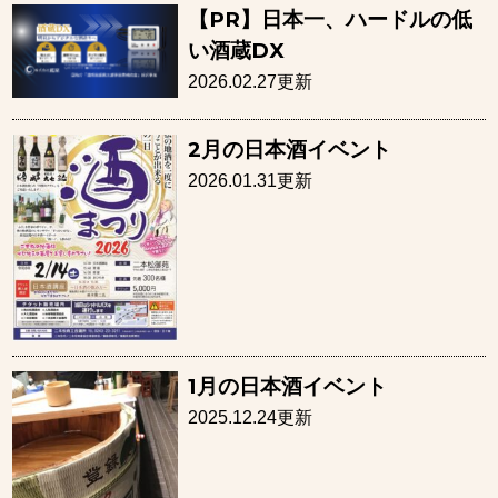
【PR】日本一、ハードルの低
い酒蔵DX
2026.02.27更新
2月の日本酒イベント
2026.01.31更新
1月の日本酒イベント
2025.12.24更新