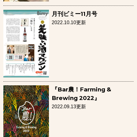
月刊ビミー11月号
2022.10.10更新
『Bar農！Farming &
Brewing 2022』
2022.09.13更新