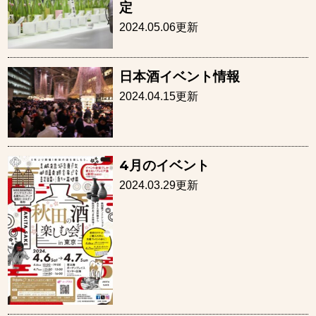
定
2024.05.06更新
日本酒イベント情報
2024.04.15更新
4月のイベント
2024.03.29更新