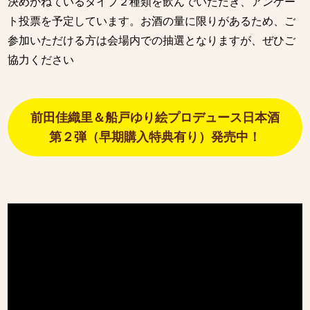
決めかねているタイプ２種類を飲んでいただき、アンケー
ト投票を予定しています。お酒の量に限りがあるため、ご
参加いただける方は会場内での抽選となりますが、ぜひご
協力ください
前田佳織里＆船戸ゆり絵プロデュース日本酒
第２弾（早期購入特典有り）発売中！