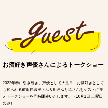
お酒好き声優さんによるトークショー
2022年春に引き続き、声優として大注目、お酒好きとして
も知られる前田佳織里さん＆船戸ゆり絵さんをゲストに迎
えトークショーを同時開催いたします。（10月1日 土曜日
のみ）