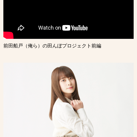
前田船戸（俺ら）の田んぼプロジェクト前編