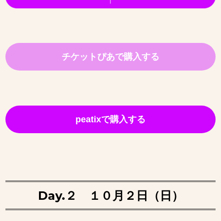
チケットぴあで購入する
peatixで購入する
Day.２
１０月２日（日）