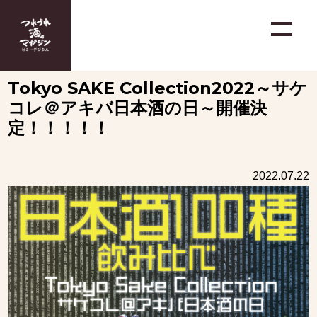
Tokyo SAKE Collection2022～サケ
コレ＠アキバ日本酒の日～開催決
定！！！！！
2022.07.22