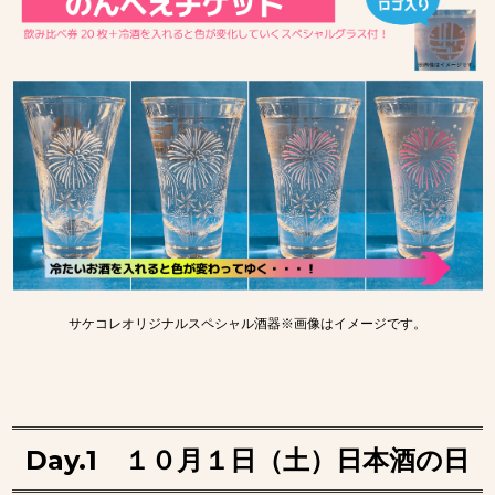
サケコレオリジナルスペシャル酒器※画像はイメージです。
Day.1
１０月１日（土）日本酒の日