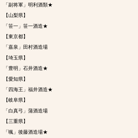
「副将軍」明利酒類★
【山梨県】
「笹一」笹一酒造★
【東京都】
「嘉泉」田村酒造場
【埼玉県】
「豊明」石井酒造★
【愛知県】
「四海王」福井酒造★
【岐阜県】
「白真弓」蒲酒造場
【三重県】
「颯」後藤酒造場★