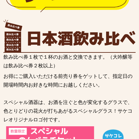
飲み比べ券１枚で１杯のお酒と交換できます。（大吟醸等
は飲み比べ券２枚以上）
お得にご購入いただける前売り券をゲットして、指定日の
開場時間内お好きな時間にお越しください。
スペシャル酒器は、お酒を注ぐと色が変化するグラスで、
色とりどりの花火が打ちあがるスペシャルグラス！サケコ
レオリジナルロゴ付です。