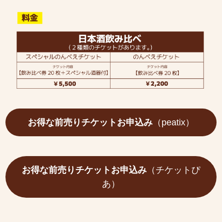
お得な前売りチケットお申込み
（peatix）
お得な前売りチケットお申込み
（チケットぴ
あ）