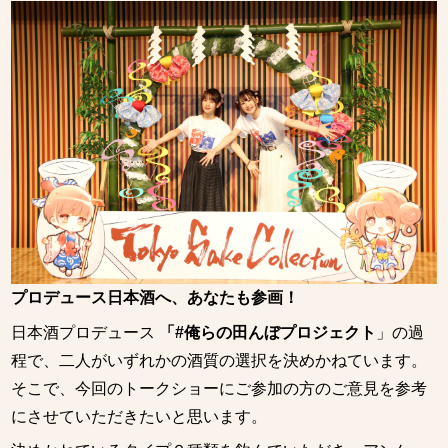
プロデュース日本酒へ、あなたも参画！
日本酒プロデュース
「#俺らの田んぼプロジェクト
」の過
程で、二人がいずれかの酒質の選択を決めかねています。
そこで、今回のトークショーにご参加の方のご意見を参考
にさせていただきたいと思います。