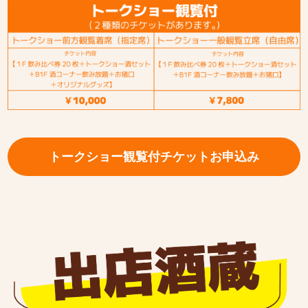
トークショー観覧付チケットお申込み