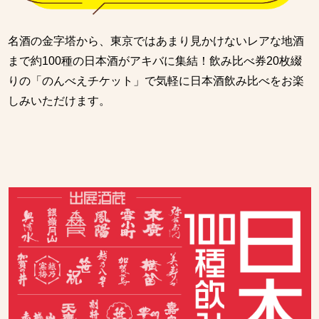
名酒の金字塔から、東京ではあまり見かけないレアな地酒
まで約100種の日本酒がアキバに集結！飲み比べ券20枚綴
りの「のんべえチケット」で気軽に日本酒飲み比べをお楽
しみいただけます。