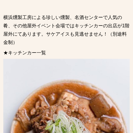
横浜燻製工房による珍しい燻製、名酒センターで人気の
肴、その他屋外イベント会場ではキッチンカーの出店が1階
屋外にてあります。サケアイスも見逃せません！（別途料
金制）
★キッチンカー一覧